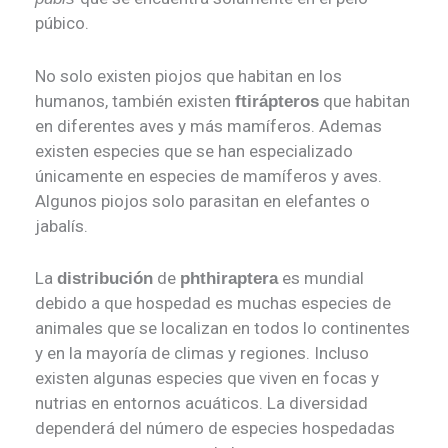
púbico.
No solo existen piojos que habitan en los
humanos, también existen
que habitan
ftirápteros
en diferentes aves y más mamíferos. Ademas
existen especies que se han especializado
únicamente en especies de mamíferos y aves.
Algunos piojos solo parasitan en elefantes o
jabalís.
La
de
es mundial
distribución
phthiraptera
debido a que hospedad es muchas especies de
animales que se localizan en todos lo continentes
y en la mayoría de climas y regiones. Incluso
existen algunas especies que viven en focas y
nutrias en entornos acuáticos. La diversidad
dependerá del número de especies hospedadas