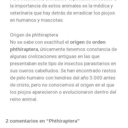
la importancia de estos animales es la médica y
veterinaria que hay detrás de erradicar los piojos
en humanos y mascotas.
Origen de phthiraptera
No se sabe con exactitud el
de
origen
orden
, únicamente tenemos constancia de
phthiraptera
algunas civilizaciones antiguas en las que
presentaban este tipo de insectos parasitarios en
sus cueros cabelludos. Se han encontrado restos
de pelo humano con liendres del año 5.000 antes
de cristo, pero no conocemos el origen en el que
los piojos aparecieron o evolucionaron dentro del
reino animal.
2 comentarios en “Phthiraptera”