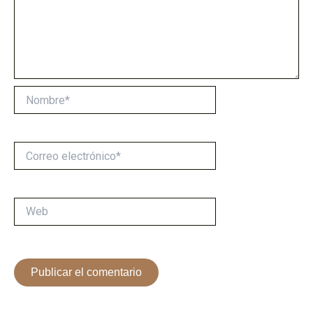
Nombre*
Correo
electrónico*
Web