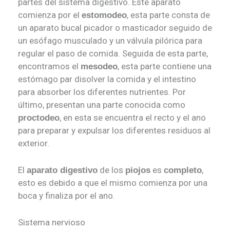
partes del sistema digestivo. Este aparato
comienza por el
, esta parte consta de
estomodeo
un aparato bucal picador o masticador seguido de
un esófago musculado y un válvula pilórica para
regular el paso de comida. Seguida de esta parte,
encontramos el
, esta parte contiene una
mesodeo
estómago par disolver la comida y el intestino
para absorber los diferentes nutrientes. Por
último, presentan una parte conocida como
, en esta se encuentra el recto y el ano
proctodeo
para preparar y expulsar los diferentes residuos al
exterior.
El
de los
es
,
aparato digestivo
piojos
completo
esto es debido a que el mismo comienza por una
boca y finaliza por el ano.
Sistema nervioso