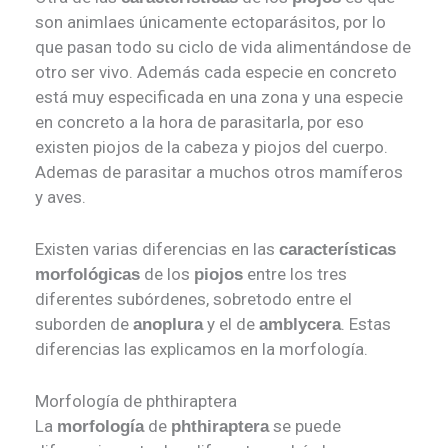
son animlaes únicamente ectoparásitos, por lo
que pasan todo su ciclo de vida alimentándose de
otro ser vivo. Además cada especie en concreto
está muy especificada en una zona y una especie
en concreto a la hora de parasitarla, por eso
existen piojos de la cabeza y piojos del cuerpo.
Ademas de parasitar a muchos otros mamíferos
y aves.
Existen varias diferencias en las
características
de los
entre los tres
morfológicas
piojos
diferentes subórdenes, sobretodo entre el
suborden de
y el de
. Estas
anoplura
amblycera
diferencias las explicamos en la morfología.
Morfología de phthiraptera
La
de
se puede
morfología
phthiraptera