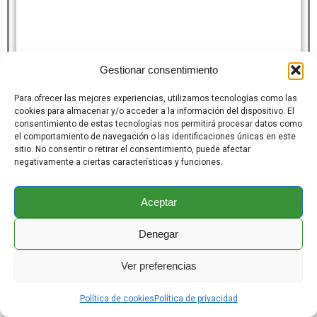
Gestionar consentimiento
Para ofrecer las mejores experiencias, utilizamos tecnologías como las
cookies para almacenar y/o acceder a la información del dispositivo. El
consentimiento de estas tecnologías nos permitirá procesar datos como
el comportamiento de navegación o las identificaciones únicas en este
sitio. No consentir o retirar el consentimiento, puede afectar
negativamente a ciertas características y funciones.
Aceptar
Denegar
Ver preferencias
Política de cookies
Política de privacidad