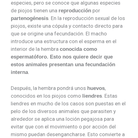
especies, pero se conoce que algunas especies
de piojos tienen una
por
reproducción
. En la reproducción sexual de los
partenogénesis
piojos, existe una cópula y contacto directo para
que se origine una fecundación. El macho
introduce una estructura con el esperma en el
interior de la hembra
conocida como
espermatóforo. Esto nos quiere decir que
estos animales presentan una fecundación
.
interna
Después, la hembra pondrá unos
,
huevos
conocidos en los piojos como
. Estas
liendres
liendres en mucho de los casos son puestas en el
pelo de los diversos animales que parasiten y
alrededor se aplica una loción pegajosa para
evitar que con el movimiento o por acción del
mismo puedan desengancharse. Esto convierte a