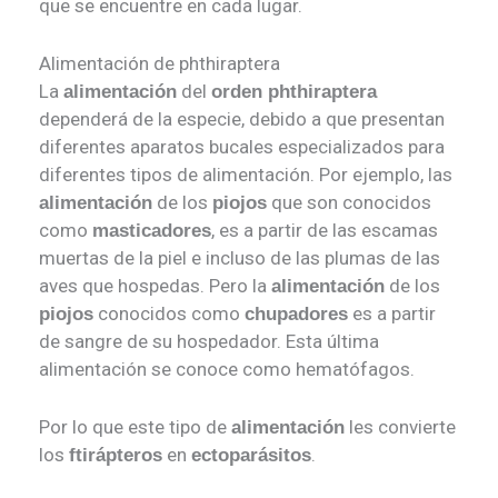
que se encuentre en cada lugar.
Alimentación de phthiraptera
La
del
alimentación
orden phthiraptera
dependerá de la especie, debido a que presentan
diferentes aparatos bucales especializados para
diferentes tipos de alimentación. Por ejemplo, las
de los
que son conocidos
alimentación
piojos
como
, es a partir de las escamas
masticadores
muertas de la piel e incluso de las plumas de las
aves que hospedas. Pero la
de los
alimentación
conocidos como
es a partir
piojos
chupadores
de sangre de su hospedador. Esta última
alimentación se conoce como hematófagos.
Por lo que este tipo de
les convierte
alimentación
los
en
.
ftirápteros
ectoparásitos