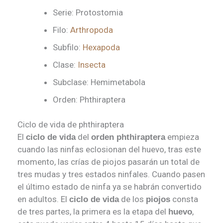
Serie
: Protostomia
Filo
:
Arthropoda
Subfilo
:
Hexapoda
Clase
:
Insecta
Subclase
: Hemimetabola
Orden
: Phthiraptera
Ciclo de vida de phthiraptera
El
del
empieza
ciclo de vida
orden phthiraptera
cuando las ninfas eclosionan del huevo, tras este
momento, las crías de piojos pasarán un total de
tres mudas y tres estados ninfales. Cuando pasen
el último estado de ninfa ya se habrán convertido
en adultos. El
de los
consta
ciclo de vida
piojos
de tres partes, la primera es la etapa del
,
huevo