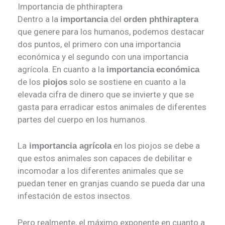
Importancia de phthiraptera
Dentro a la
del
importancia
orden phthiraptera
que genere para los humanos, podemos destacar
dos puntos, el primero con una importancia
económica y el segundo con una importancia
agrícola. En cuanto a la
importancia
económica
de los
solo se sostiene en cuanto a la
piojos
elevada cifra de dinero que se invierte y que se
gasta para erradicar estos animales de diferentes
partes del cuerpo en los humanos.
La
en los piojos se debe a
importancia agrícola
que estos animales son capaces de debilitar e
incomodar a los diferentes animales que se
puedan tener en granjas cuando se pueda dar una
infestación de estos insectos.
Pero realmente, el máximo exponente en cuanto a