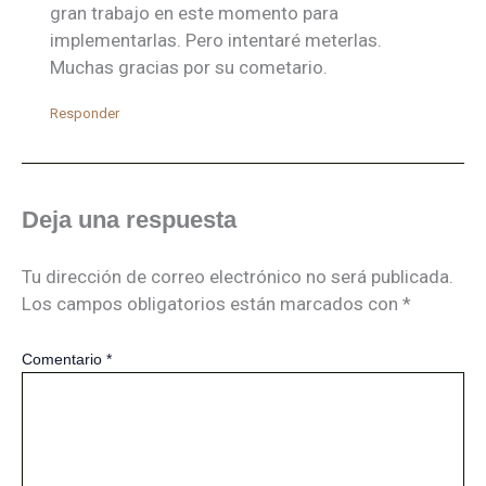
gran trabajo en este momento para
implementarlas. Pero intentaré meterlas.
Muchas gracias por su cometario.
Responder
Deja una respuesta
Tu dirección de correo electrónico no será publicada.
Los campos obligatorios están marcados con
*
Comentario
*