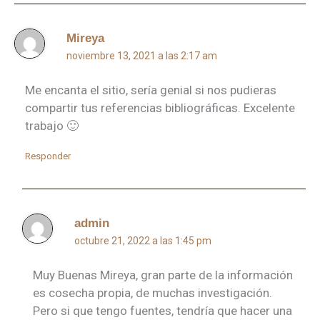
Mireya
noviembre 13, 2021 a las 2:17 am
Me encanta el sitio, sería genial si nos pudieras
compartir tus referencias bibliográficas. Excelente
trabajo 🙂
Responder
admin
octubre 21, 2022 a las 1:45 pm
Muy Buenas Mireya, gran parte de la información
es cosecha propia, de muchas investigación.
Pero si que tengo fuentes, tendría que hacer una