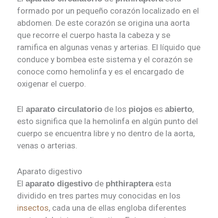
formado por un pequeño corazón localizado en el
abdomen. De este corazón se origina una aorta
que recorre el cuerpo hasta la cabeza y se
ramifica en algunas venas y arterias. El líquido que
conduce y bombea este sistema y el corazón se
conoce como hemolinfa y es el encargado de
oxigenar el cuerpo.
El
de los
es
,
aparato circulatorio
piojos
abierto
esto significa que la hemolinfa en algún punto del
cuerpo se encuentra libre y no dentro de la aorta,
venas o arterias.
Aparato digestivo
El
de
esta
aparato digestivo
phthiraptera
dividido en tres partes muy conocidas en los
insectos
, cada una de ellas engloba diferentes