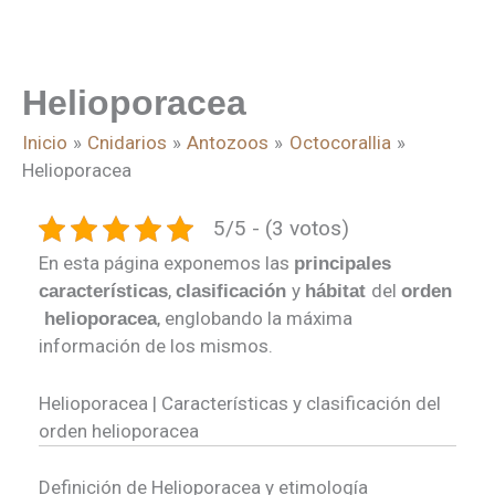
Helioporacea
Inicio
Cnidarios
Antozoos
Octocorallia
Helioporacea
5/5 - (3 votos)
En esta página exponemos las
principales
,
y
del
características
clasificación
hábitat
orden
, englobando la máxima
helioporacea
información de los mismos.
Helioporacea | Características y clasificación del
orden helioporacea
Definición de Helioporacea y etimología