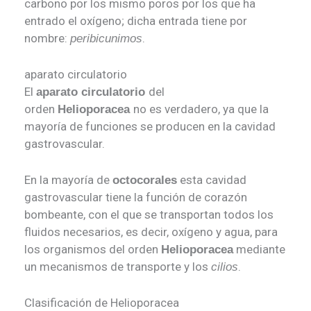
carbono por los mismo poros por los que ha
entrado el oxígeno; dicha entrada tiene por
nombre:
.
peribicunimos
aparato circulatorio
El
del
aparato circulatorio
orden
no es verdadero, ya que la
Helioporacea
mayoría de funciones se producen en la cavidad
gastrovascular.
En la mayoría de
esta cavidad
octocorales
gastrovascular tiene la función de corazón
bombeante, con el que se transportan todos los
fluidos necesarios, es decir, oxígeno y agua, para
los organismos del orden
mediante
Helioporacea
un mecanismos de transporte y los
.
cilios
Clasificación de Helioporacea