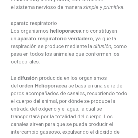
el sistema nervioso de manera
y
.
simple
primitiva
aparato respiratorio
Los organismos
no constituyen
helioporacea
un
ya
que la
aparato respiratorio verdadero
,
respiración se produce mediante la
, como
difusión
pasa en todos los animales que conforman los
octocorales.
La
producida en los organismos
difusión
del
se basa en una serie de
orden Helioporacea
poros acompañados de canales, recubriendo todo
el cuerpo del animal, por dónde se produce la
entrada del oxígeno y el agua, la cual se
transportará por la totalidad del cuerpo. Los
canales sirven para que se pueda producir el
intercambio gaseoso, expulsando el dióxido de