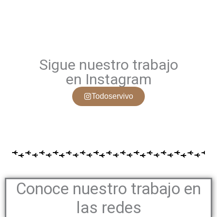
Sigue nuestro trabajo
en Instagram
Todoservivo
Conoce nuestro trabajo en
las redes