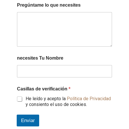
Pregúntame lo que necesites
necesites Tu Nombre
*
Casillas de verificación
He leído y acepto la
Política de Privacidad
y consiento el uso de cookies.
Enviar