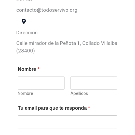
contacto@todoservivo.org
Dirección
Calle mirador de la Peñota 1, Collado Villalba
(28400)
*
Nombre
Nombre
Apellidos
*
Tu email para que te responda