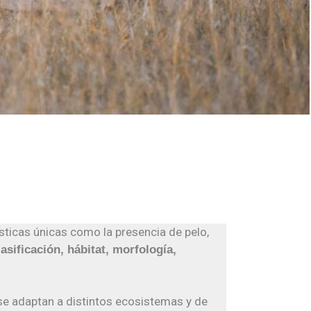
sticas únicas como la presencia de pelo,
lasificación, hábitat, morfología,
se adaptan a distintos ecosistemas y de