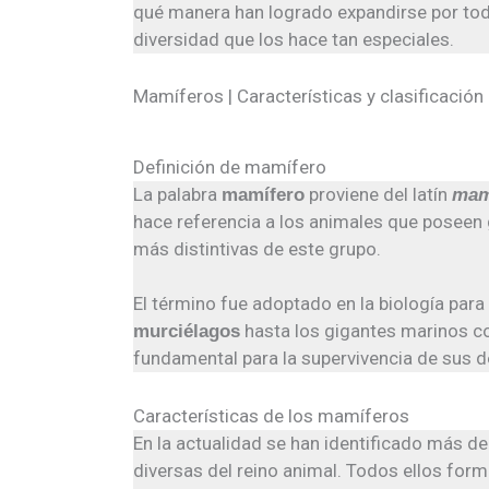
qué manera han logrado expandirse por todo
diversidad que los hace tan especiales.
Mamíferos | Características y clasificación
Definición de mamífero
La palabra
proviene del latín
mamífero
ma
hace referencia a los animales que poseen 
más distintivas de este grupo.
El término fue adoptado en la biología pa
hasta los gigantes marinos 
murciélagos
fundamental para la supervivencia de sus 
Características de los mamíferos
En la actualidad se han identificado más d
diversas del reino animal. Todos ellos for