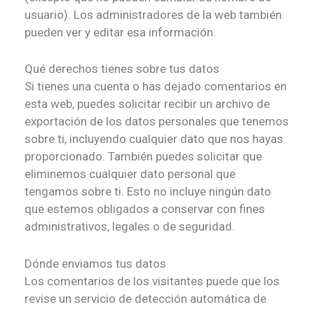
usuario). Los administradores de la web también
pueden ver y editar esa información.
Qué derechos tienes sobre tus datos
Si tienes una cuenta o has dejado comentarios en
esta web, puedes solicitar recibir un archivo de
exportación de los datos personales que tenemos
sobre ti, incluyendo cualquier dato que nos hayas
proporcionado. También puedes solicitar que
eliminemos cualquier dato personal que
tengamos sobre ti. Esto no incluye ningún dato
que estemos obligados a conservar con fines
administrativos, legales o de seguridad.
Dónde enviamos tus datos
Los comentarios de los visitantes puede que los
revise un servicio de detección automática de