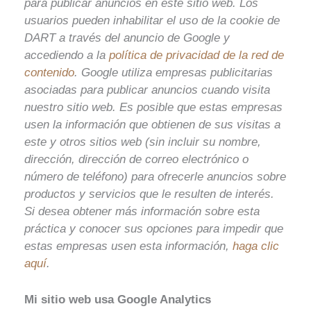
para publicar anuncios en este sitio web. Los
usuarios pueden inhabilitar el uso de la cookie de
DART a través del anuncio de Google y
accediendo a la
política de privacidad de la red de
contenido
. Google utiliza empresas publicitarias
asociadas para publicar anuncios cuando visita
nuestro sitio web. Es posible que estas empresas
usen la información que obtienen de sus visitas a
este y otros sitios web (sin incluir su nombre,
dirección, dirección de correo electrónico o
número de teléfono) para ofrecerle anuncios sobre
productos y servicios que le resulten de interés.
Si desea obtener más información sobre esta
práctica y conocer sus opciones para impedir que
estas empresas usen esta información,
haga clic
aquí
.
Mi sitio web usa Google Analytics