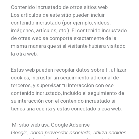
Contenido incrustado de otros sitios web
Los artículos de este sitio pueden incluir
contenido incrustado (por ejemplo, vídeos,
imágenes, artículos, etc.). El contenido incrustado
de otras web se comporta exactamente de la
misma manera que si el visitante hubiera visitado
la otra web.
Estas web pueden recopilar datos sobre ti, utilizar
cookies, incrustar un seguimiento adicional de
terceros, y supervisar tu interacción con ese
contenido incrustado, incluido el seguimiento de
su interacción con el contenido incrustado si
tienes una cuenta y estás conectado a esa web.
Mi sitio web usa Google Adsense
Google, como proveedor asociado, utiliza cookies