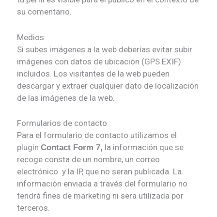
su comentario.
Medios
Si subes imágenes a la web deberías evitar subir
imágenes con datos de ubicación (GPS EXIF)
incluidos. Los visitantes de la web pueden
descargar y extraer cualquier dato de localización
de las imágenes de la web.
Formularios de contacto
Para el formulario de contacto utilizamos el
plugin
la información que se
Contact Form 7,
recoge consta de un nombre, un correo
electrónico y la IP, que no seran publicada. La
información enviada a través del formulario no
tendrá fines de marketing ni sera utilizada por
terceros.