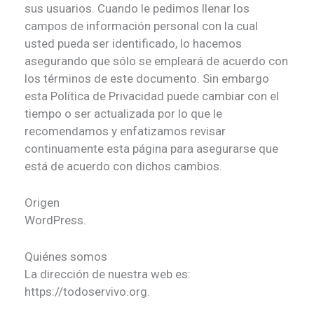
sus usuarios. Cuando le pedimos llenar los
campos de información personal con la cual
usted pueda ser identificado, lo hacemos
asegurando que sólo se empleará de acuerdo con
los términos de este documento. Sin embargo
esta Política de Privacidad puede cambiar con el
tiempo o ser actualizada por lo que le
recomendamos y enfatizamos revisar
continuamente esta página para asegurarse que
está de acuerdo con dichos cambios.
Origen
WordPress.
Quiénes somos
La dirección de nuestra web es:
https://todoservivo.org.