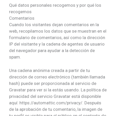
Qué datos personales recogemos y por qué los
recogemos
Comentarios
Cuando los visitantes dejan comentarios en la
web, recopilamos los datos que se muestran en el
formulario de comentarios, así como la dirección
IP del visitante y la cadena de agentes de usuario
del navegador para ayudar a la detección de
spam.
Una cadena anónima creada a partir de tu
dirección de correo electrónico (también llamada
hash) puede ser proporcionada al servicio de
Gravatar para ver si la estás usando. La política de
privacidad del servicio Gravatar está disponible
aquí: https://automattic.com/privacy/. Después
de la aprobación de tu comentario, la imagen de
tu perfil es visible para el público en el contexto de