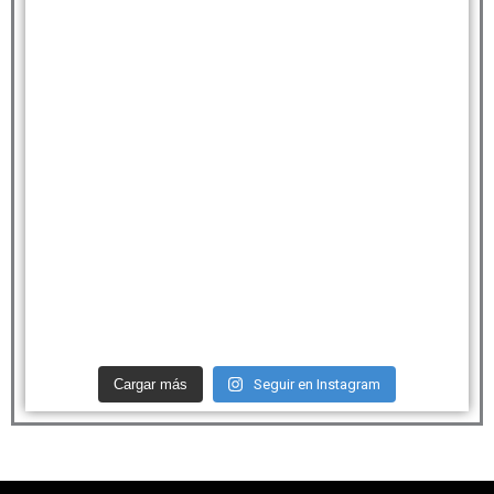
Cargar más
Seguir en Instagram