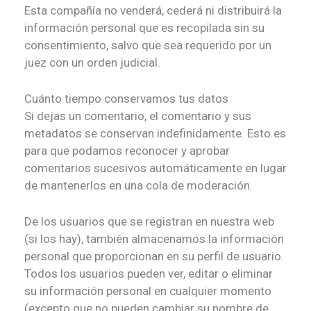
Esta compañía no venderá, cederá ni distribuirá la
información personal que es recopilada sin su
consentimiento, salvo que sea requerido por un
juez con un orden judicial.
Cuánto tiempo conservamos tus datos
Si dejas un comentario, el comentario y sus
metadatos se conservan indefinidamente. Esto es
para que podamos reconocer y aprobar
comentarios sucesivos automáticamente en lugar
de mantenerlos en una cola de moderación.
De los usuarios que se registran en nuestra web
(si los hay), también almacenamos la información
personal que proporcionan en su perfil de usuario.
Todos los usuarios pueden ver, editar o eliminar
su información personal en cualquier momento
(excepto que no pueden cambiar su nombre de