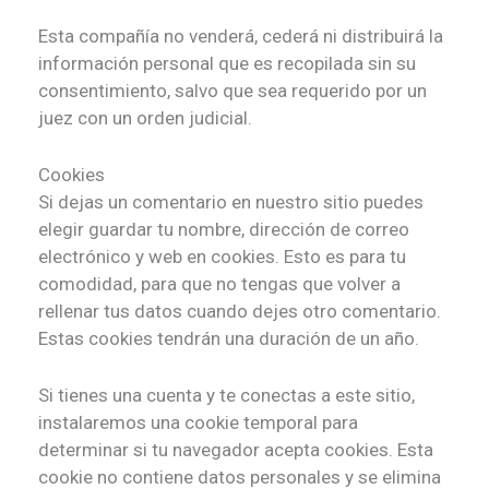
Esta compañía no venderá, cederá ni distribuirá la
información personal que es recopilada sin su
consentimiento, salvo que sea requerido por un
juez con un orden judicial.
Cookies
Si dejas un comentario en nuestro sitio puedes
elegir guardar tu nombre, dirección de correo
electrónico y web en cookies. Esto es para tu
comodidad, para que no tengas que volver a
rellenar tus datos cuando dejes otro comentario.
Estas cookies tendrán una duración de un año.
Si tienes una cuenta y te conectas a este sitio,
instalaremos una cookie temporal para
determinar si tu navegador acepta cookies. Esta
cookie no contiene datos personales y se elimina