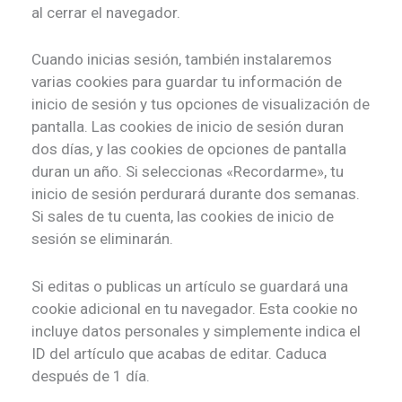
al cerrar el navegador.
Cuando inicias sesión, también instalaremos
varias cookies para guardar tu información de
inicio de sesión y tus opciones de visualización de
pantalla. Las cookies de inicio de sesión duran
dos días, y las cookies de opciones de pantalla
duran un año. Si seleccionas «Recordarme», tu
inicio de sesión perdurará durante dos semanas.
Si sales de tu cuenta, las cookies de inicio de
sesión se eliminarán.
Si editas o publicas un artículo se guardará una
cookie adicional en tu navegador. Esta cookie no
incluye datos personales y simplemente indica el
ID del artículo que acabas de editar. Caduca
después de 1 día.