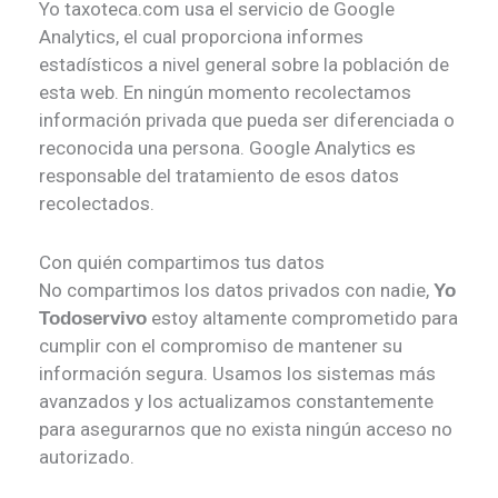
Yo taxoteca.com usa el servicio de Google
Analytics, el cual proporciona informes
estadísticos a nivel general sobre la población de
esta web. En ningún momento recolectamos
información privada que pueda ser diferenciada o
reconocida una persona. Google Analytics es
responsable del tratamiento de esos datos
recolectados.
Con quién compartimos tus datos
No compartimos los datos privados con nadie,
Yo
estoy altamente comprometido para
Todoservivo
cumplir con el compromiso de mantener su
información segura. Usamos los sistemas más
avanzados y los actualizamos constantemente
para asegurarnos que no exista ningún acceso no
autorizado.