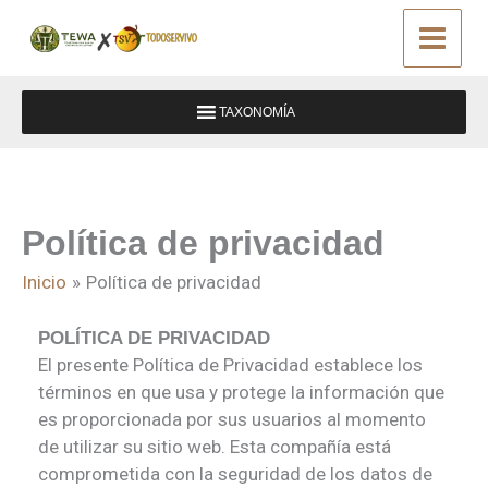
Ir
al
contenido
TAXONOMÍA
Política de privacidad
Inicio
Política de privacidad
POLÍTICA DE PRIVACIDAD
El presente Política de Privacidad establece los
términos en que usa y protege la información que
es proporcionada por sus usuarios al momento
de utilizar su sitio web. Esta compañía está
comprometida con la seguridad de los datos de