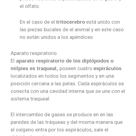
el olfato.
En el caso de el
está unido con
tritocerebro
las piezas bucales de el animal y en este caso
no están unidos a los apéndices.
Aparato respiratorio
El
aparato respiratorio de los diplópodos o
poseen cuatro
milpies es traqueal,
espiráculos
localizados en todos los segmentos y en una
posición cercana a las patas. Cada espiráculos se
conecta con una cavidad interna que se une con el
sistema traqueal.
El intercambio de gases se produce en en las
paredes de las tráqueas y del misma manera que
el oxígeno entra por los espiráculos, sale el