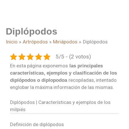
Diplópodos
Inicio
Artrópodos
Miriápodos
Diplópodos
5/5 - (2 votos)
En esta página exponemos
las principales
características, ejemplos y clasificación de los
recopiladas, intentado
diplópodos o diplopodoa
englobar la máxima información de las mismas.
Diplópodos | Características y ejemplos de los
milpiés
Definición de diplópodos