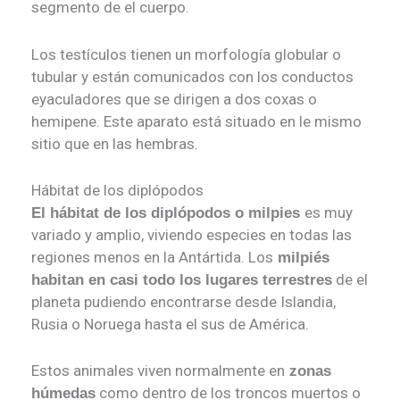
segmento de el cuerpo.
Los testículos tienen un morfología globular o
tubular y están comunicados con los conductos
eyaculadores que se dirigen a dos coxas o
hemipene. Este aparato está situado en le mismo
sitio que en las hembras.
Hábitat de los diplópodos
es muy
El hábitat de los diplópodos o milpies
variado y amplio, viviendo especies en todas las
regiones menos en la Antártida. Los
milpiés
de el
habitan en casi todo los lugares terrestres
planeta pudiendo encontrarse desde Islandia,
Rusia o Noruega hasta el sus de América.
Estos animales viven normalmente en
zonas
como dentro de los troncos muertos o
húmedas