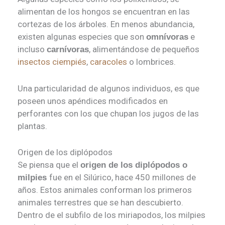
alimentan de los hongos se encuentran en las
cortezas de los árboles. En menos abundancia,
existen algunas especies que son
e
omnívoras
incluso
, alimentándose de pequeños
carnívoras
insectos
ciempiés
,
caracoles
o lombrices.
Una particularidad de algunos individuos, es que
poseen unos apéndices modificados en
perforantes con los que chupan los jugos de las
plantas.
Origen de los diplópodos
Se piensa que el
origen de los diplópodos o
fue en el Silúrico, hace 450 millones de
milpies
años. Estos animales conforman los primeros
animales terrestres que se han descubierto.
Dentro de el subfilo de los miriapodos, los milpies