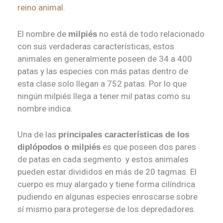
reino animal
.
El nombre de
no está de todo relacionado
milpiés
con sus verdaderas características, estos
animales en generalmente poseen de 34 a 400
patas y las especies con más patas dentro de
esta clase solo llegan a 752 patas. Por lo que
ningún milpiés llega a tener mil patas como su
nombre indica.
Una de las
principales características de los
es que poseen dos pares
diplópodos o milpiés
de patas en cada segmento y estos animales
pueden estar divididos en más de 20 tagmas. El
cuerpo es muy alargado y tiene forma cilíndrica
pudiendo en algunas especies enroscarse sobre
sí mismo para protegerse de los depredadores.