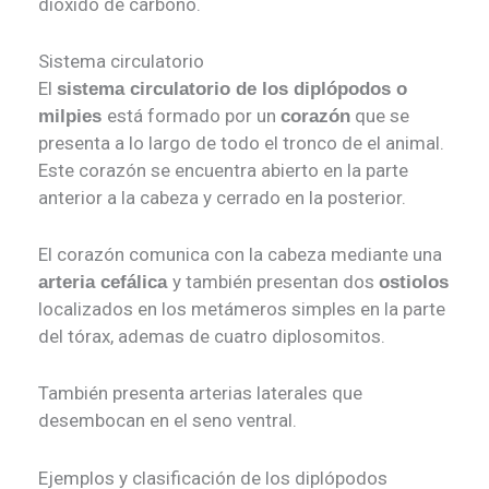
dióxido de carbono.
Sistema circulatorio
El
sistema circulatorio de los diplópodos o
está formado por un
que se
milpies
corazón
presenta a lo largo de todo el tronco de el animal.
Este corazón se encuentra abierto en la parte
anterior a la cabeza y cerrado en la posterior.
El corazón comunica con la cabeza mediante una
y también presentan dos
arteria cefálica
ostiolos
localizados en los metámeros simples en la parte
del tórax, ademas de cuatro diplosomitos.
También presenta arterias laterales que
desembocan en el seno ventral.
Ejemplos y clasificación de los diplópodos