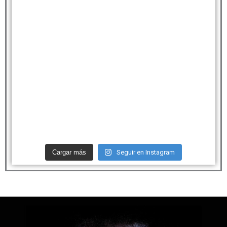
Cargar más
Seguir en Instagram