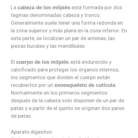
La
está formada por dos
cabeza de los milpiés
tagmas denominadas cabeza y tronco.
Generalmente suele tener una forma redonda en
la zona superior y más plana en la zona inferior. En
esta parte, se localizan un par de antenas, las
piezas bucales y las mandíbulas.
El
está endurecido y
cuerpo de los milpiés
calcificado para proteger los órganos internos,
los segmentos que dividen el cuerpo están
recubiertos por un
.
exoesqueleto de cutícula
Normalmente en los primeros segmentos
después de la cabeza solo disponen de un par de
patas y a partir de el quinto se originan dos pares
de patas.
Aparato digestivo