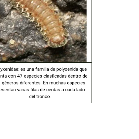
yxenidae: es una familia de polyxenida que
nta con 47 especies clasficadas dentro de
 géneros diferentes. En muchas especies
esentan varias filas de cerdas a cada lado
del tronco.