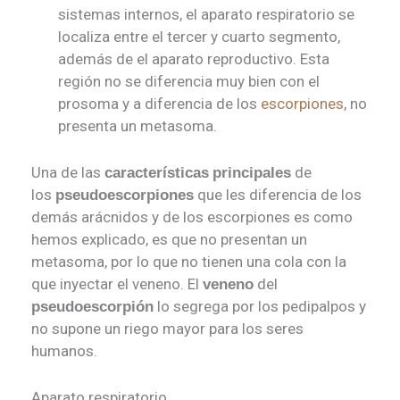
sistemas internos, el aparato respiratorio se
localiza entre el tercer y cuarto segmento,
además de el aparato reproductivo. Esta
región no se diferencia muy bien con el
prosoma y a diferencia de los
escorpiones
, no
presenta un metasoma.
Una de las
de
características
principales
los
que les diferencia de los
pseudoescorpiones
demás arácnidos y de los escorpiones es como
hemos explicado, es que no presentan un
metasoma, por lo que no tienen una cola con la
que inyectar el veneno. El
del
veneno
lo segrega por los pedipalpos y
pseudoescorpión
no supone un riego mayor para los seres
humanos.
Aparato respiratorio