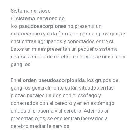
Sistema nervioso
El
de
sistema nervioso
los
no presenta un
pseudoescorpiones
deutocerebro y está formado por ganglios que se
encuentran agrupados y conectados entre sí.
Estos animlaes presentan un pequeño sistema
central a modo de cerebro en donde se unen a los
ganglios.
En el
, los grupos de
orden pseudoscorpionida
ganglios generalmente están situados en las
piezas bucales unidos con el esófago y
conectados con el cerebro y en en estómago
unidos al prosoma y al cerebro. Además si
presentan ojos, se encuentran inervados a
cerebro mediante nervios.