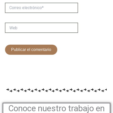
Correo
electrónico*
Web
Conoce nuestro trabajo en