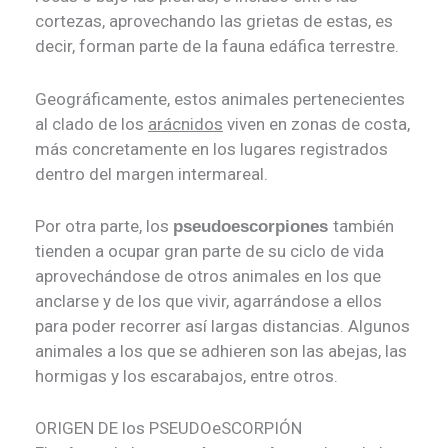
cortezas, aprovechando las grietas de estas, es
decir, forman parte de la fauna edáfica terrestre.
Geográficamente, estos animales pertenecientes
al clado de los
arácnidos
viven en zonas de costa,
más concretamente en los lugares registrados
dentro del margen intermareal.
Por otra parte, los
también
pseudoescorpiones
tienden a ocupar gran parte de su ciclo de vida
aprovechándose de otros animales en los que
anclarse y de los que vivir, agarrándose a ellos
para poder recorrer así largas distancias. Algunos
animales a los que se adhieren son las abejas, las
hormigas y los escarabajos, entre otros.
ORIGEN DE los PSEUDOeSCORPIÓN