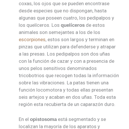
coxas, los ojos que se pueden encontrase
desde especies que no dispongan, hasta
algunas que poseen cuatro, los pedipalpos y
los quelíceros. Los
de estos
quelíceros
animales son semejantes a los de los
escorpiones
, estos son largos y terminan en
pinzas que utilizan para defenderse y atrapar
a las presas. Los pedipalpos son dos uñas
con la función de cazar y con a presencia de
unos pelos sensitivos denominados
tricobotrios que recogen todas la información
sobre las vibraciones. La patas tienen una
función locomotora y todas ellas presentan
seis artejos y acaban en dos uñas. Toda esta
región esta recubierta de un caparazón duro.
En el
está segmentado y se
opistosoma
localizan la mayoría de los aparatos y