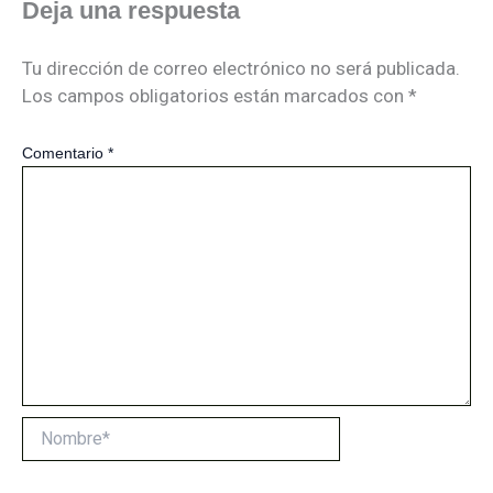
Deja una respuesta
Tu dirección de correo electrónico no será publicada.
Los campos obligatorios están marcados con
*
Comentario
*
Nombre*