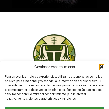
Gestionar consentimiento
Para ofrecer las mejores experiencias, utilizamos tecnologías como las
cookies para almacenar y/o acceder a la información del dispositivo. El
consentimiento de estas tecnologías nos permitirá procesar datos como
el comportamiento de navegación o las identificaciones únicas en este
sitio. No consentir o retirar el consentimiento, puede afectar
negativamente a ciertas características y funciones.