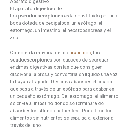
Aparato digestivo
El
de
aparato digestivo
los
esta constituido por una
pseudoescorpiones
boca dotada de pedipalpos, un esófago, el
estómago, un intestino, el hepatopancreas y el
ano.
Como en la mayoría de los
arácnidos
, los
son capaces de segregar
seudoescorpiones
enzimas digestivas con las que consiguen
disolver a la presa y convertirla en líquido una vez
la hayan atrapado. Después absorben el líquido
que pasa a través de un esófago para acabar en
un pequeño estómago. Del estomago, el alimento
se envía al intestino donde se terminara de
absorber los últimos nutrientes. `Por último los
alimentos sin nutrientes se expulsa al exterior a
través del ano.