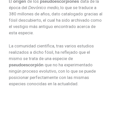
El
de los
data de la
origen
pseudoescorpiones
época del
, lo que se traduce a
Devónico medio
380 millones de años, dato catalogado gracias al
fósil descubierto, el cual ha sido archivado como
el vestigio más antiguo encontrado acerca de
esta especie.
La comunidad científica, tras varios estudios
realizados a dicho fósil, ha reflejado que el
mismo se trata de una especie de
que no ha experimentado
pseudoescorpión
ningún proceso evolutivo, con lo que se puede
posicionar perfectamente con las mismas
especies conocidas en la actualidad.