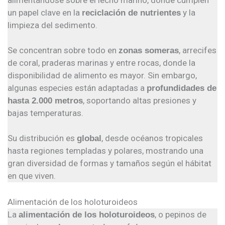
un papel clave en la
y la
reciclación de nutrientes
limpieza del sedimento.
Se concentran sobre todo en
, arrecifes
zonas someras
de coral, praderas marinas y entre rocas, donde la
disponibilidad de alimento es mayor. Sin embargo,
algunas especies están adaptadas a
profundidades de
, soportando altas presiones y
hasta 2.000 metros
bajas temperaturas.
Su distribución es
, desde océanos tropicales
global
hasta regiones templadas y polares, mostrando una
gran diversidad de formas y tamaños según el hábitat
en que viven.
Alimentación de los holoturoideos
La
, o pepinos de
alimentación de los holoturoideos