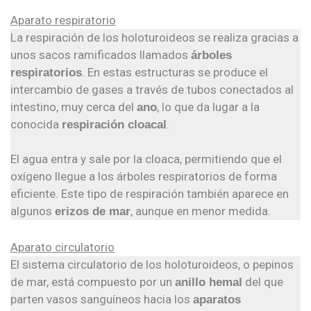
Aparato respiratorio
La respiración de los holoturoideos se realiza gracias a
unos sacos ramificados llamados
árboles
. En estas estructuras se produce el
respiratorios
intercambio de gases a través de tubos conectados al
intestino, muy cerca del
, lo que da lugar a la
ano
conocida
.
respiración cloacal
El agua entra y sale por la cloaca, permitiendo que el
oxígeno llegue a los árboles respiratorios de forma
eficiente. Este tipo de respiración también aparece en
algunos
, aunque en menor medida.
erizos de mar
Aparato circulatorio
El sistema circulatorio de los holoturoideos, o pepinos
de mar, está compuesto por un
del que
anillo hemal
parten vasos sanguíneos hacia los
aparatos