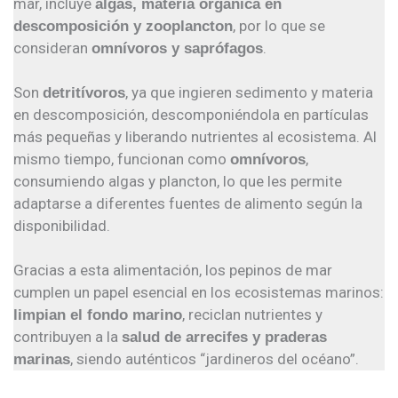
mar, incluye
algas, materia orgánica en
, por lo que se
descomposición y zooplancton
consideran
.
omnívoros y saprófagos
Son
, ya que ingieren sedimento y materia
detritívoros
en descomposición, descomponiéndola en partículas
más pequeñas y liberando nutrientes al ecosistema. Al
mismo tiempo, funcionan como
,
omnívoros
consumiendo algas y plancton, lo que les permite
adaptarse a diferentes fuentes de alimento según la
disponibilidad.
Gracias a esta alimentación, los pepinos de mar
cumplen un papel esencial en los ecosistemas marinos:
, reciclan nutrientes y
limpian el fondo marino
contribuyen a la
salud de arrecifes y praderas
, siendo auténticos “jardineros del océano”.
marinas