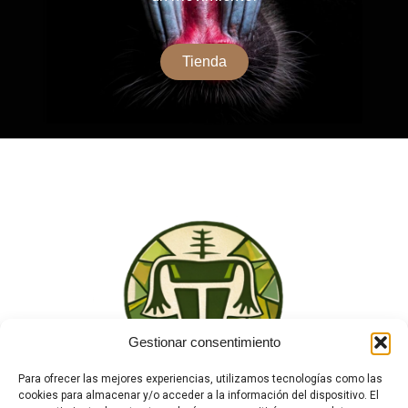
Tienda
Gestionar consentimiento
Para ofrecer las mejores experiencias, utilizamos tecnologías como las
cookies para almacenar y/o acceder a la información del dispositivo. El