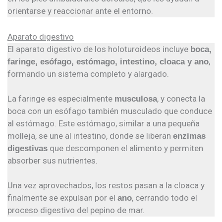
orientarse y reaccionar ante el entorno.
Aparato digestivo
El aparato digestivo de los holoturoideos incluye
boca,
,
faringe, esófago, estómago, intestino, cloaca y ano
formando un sistema completo y alargado.
La faringe es especialmente
, y conecta la
musculosa
boca con un esófago también musculado que conduce
al estómago. Este estómago, similar a una pequeña
molleja, se une al intestino, donde se liberan
enzimas
que descomponen el alimento y permiten
digestivas
absorber sus nutrientes.
Una vez aprovechados, los restos pasan a la cloaca y
finalmente se expulsan por el
, cerrando todo el
ano
proceso digestivo del pepino de mar.