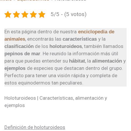
5/5 - (5 votos)
En esta página dentro de nuestra
enciclopedia de
, encontrarás las
y la
animales
características
de los
, también llamados
clasificación
holoturoideos
. He reunido la información más útil
pepinos de mar
para que puedas entender su
, la
y
hábitat
alimentación
de especies que destacan dentro del grupo.
ejemplos
Perfecto para tener una visión rápida y completa de
estos equinodermos tan peculiares.
Holoturoideos | Características, alimentación y
ejemplos
Definición de holoturoideos