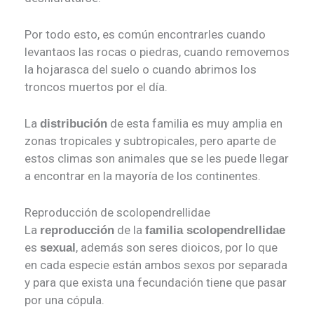
Por todo esto, es común encontrarles cuando
levantaos las rocas o piedras, cuando removemos
la hojarasca del suelo o cuando abrimos los
troncos muertos por el día.
La
de esta familia es muy amplia en
distribución
zonas tropicales y subtropicales, pero aparte de
estos climas son animales que se les puede llegar
a encontrar en la mayoría de los continentes.
Reproducción de scolopendrellidae
La
de la
reproducción
familia scolopendrellidae
es
, además son seres dioicos, por lo que
sexual
en cada especie están ambos sexos por separada
y para que exista una fecundación tiene que pasar
por una cópula.