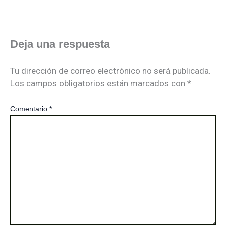
Deja una respuesta
Tu dirección de correo electrónico no será publicada.
Los campos obligatorios están marcados con
*
Comentario
*