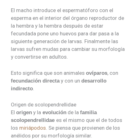
El macho introduce el espermatóforo con el
esperma en el interior del órgano reproductor de
la hembra y la hembra después de estar
fecundada pone uno huevos para dar pasa a la
siguiente generación de larvas. Finalmente las
larvas sufren mudas para cambiar su morfología
y convertirse en adultos.
Esto significa que son animales
, con
ovíparos
y con un
fecundación directa
desarrollo
.
indirecto
Origen de scolopendrellidae
El
y la
de la
origen
evolución
familia
es el mismo que el de todos
scolopendrellidae
los
miriápodos
. Se piensa que provienen de los
anélidos por su morfología similar.