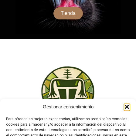
Tienda
Gestionar consentimiento
Para ofrecer las mejores experiencias, utilizamos tecnologías como las
cookies para almacenar y/o acceder a la información del dispositivo. El
consentimiento de estas tecnologías nos permitirá procesar datos como
el comportamiento de navegación o las identificaciones únicas en este