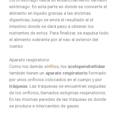
estómago. En esta parte es donde se convierte el
alimento en líquido gracias a las enzimas
digestivas, luego se envía el resultado al el
intestino donde se dará paso a obtener los
nutrientes de estos. Para finalizar, se expulsa todo
el alimento sobrante por el nao al exterior del
cuerpo.
Aparato respiratorio
Como los demás
sínfilos
, los
scolopendrellidae
también tienen un
formado
aparato respiratorio
por unos orificios colocados en el cuerpo y por
. Las tráquesas se encuentran seguidas
tráqueas
de los orificios, llamados estigmas respiratorios.
En las mismas paredes de las tráqueas es donde
se produce e intercambio de gases.