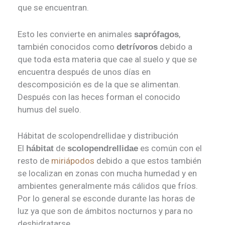
que se encuentran.
Esto les convierte en animales
,
saprófagos
también conocidos como
debido a
detrívoros
que toda esta materia que cae al suelo y que se
encuentra después de unos días en
descomposición es de la que se alimentan.
Después con las heces forman el conocido
humus del suelo.
Hábitat de scolopendrellidae y distribución
El
de
es común con el
hábitat
scolopendrellidae
resto de
miriápodos
debido a que estos también
se localizan en zonas con mucha humedad y en
ambientes generalmente más cálidos que fríos.
Por lo general se esconde durante las horas de
luz ya que son de ámbitos nocturnos y para no
deshidratarse.