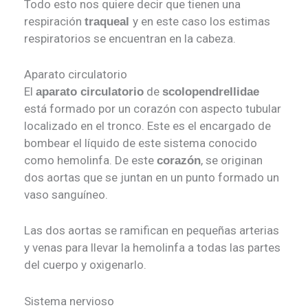
Todo esto nos quiere decir que tienen una
respiración
y en este caso los estimas
traqueal
respiratorios se encuentran en la cabeza.
Aparato circulatorio
El
de
aparato circulatorio
scolopendrellidae
está formado por un corazón con aspecto tubular
localizado en el tronco. Este es el encargado de
bombear el líquido de este sistema conocido
como hemolinfa. De este
, se originan
corazón
dos aortas que se juntan en un punto formado un
vaso sanguíneo.
Las dos aortas se ramifican en pequeñas arterias
y venas para llevar la hemolinfa a todas las partes
del cuerpo y oxigenarlo.
Sistema nervioso