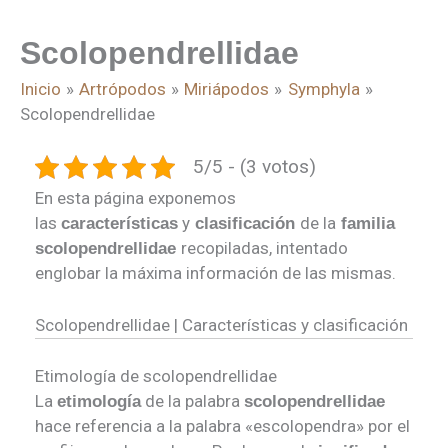
Scolopendrellidae
Inicio
Artrópodos
Miriápodos
Symphyla
Scolopendrellidae
5/5 - (3 votos)
En esta página exponemos
las
y
de la
características
clasificación
familia
recopiladas, intentado
scolopendrellidae
englobar la máxima información de las mismas.
Scolopendrellidae | Características y clasificación
Etimología de scolopendrellidae
La
de la palabra
etimología
scolopendrellidae
hace referencia a la palabra «escolopendra» por el