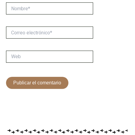
Nombre*
Correo
electrónico*
Web