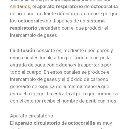
cnidarios
, el
de
aparato respiratorio
octocorallia
se produce mediante difusión, esto ocurre porque
los
no dispones de un
octocorales
sistema
verdadero con el que producir el
respiratorio
intercambio de gases.
La
consiste en, mediante unos poros y
difusión
unos canales localizados por todo el cuerpo la
entrada de agua con oxígeno y trasportarla por
todo el cuerpo. En estos canales se produce el
intercambio de gases y el dióxido de carbono
generado se expulsa de la misma manera que
entra el oxígeno. La entrada al poro que comunica
con el exterior recibe el nombre de peribicunimos.
Aparato circulatorio
El
de
es muy
aparato circulatorio
octocorallia