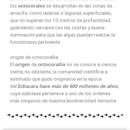
los
se desarrollan en las zonas de
octocorales
arrecife, como laderas o lagunas superficiales,
que no superan los 10 metros de profundidad,
guardando cercanía con las costas y buena
iluminación para que las algas puedan realizar la
fotosíntesis pertinente.
origen de octocorallia
El
de
no se conoce a ciencia
origen
octocorallia
cierta, no obstante, la comunidad científica a
estimado que pudo originarse en la época
del
,
Ediacara
hace más de 600 millones de años
cuya subclase pertenece a uno de los órdenes
más longevos de nuestra biodiversidad terrestre.