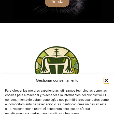
Tienda
Gestionar consentimiento
Para ofrecer las mejores experiencias, utilizamos tecnologías como las
cookies para almacenar y/o acceder a la información del dispositivo. El
consentimiento de estas tecnologías nos permitirá procesar datos como
el comportamiento de navegación o las identificaciones únicas en este
sitio. No consentir o retirar el consentimiento, puede afectar
negativamente a ciertas características y funciones.