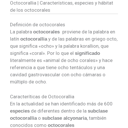
Octocorallia | Características, especies y hábitat
de los octocorales
Definición de octocorales
La palabra
proviene de la palabra en
octocorales
latín
y de las palabras en griego octo,
octocorallia
que significa «ocho» y la palabra korallion, que
significa «coral». Por lo que el
significado
literalmente es «animal de ocho corales» y hace
referencia a que tiene ocho tentáculos y una
cavidad gastrovascular con ocho cámaras o
múltiplo de ocho.
Caracteríticas de Octocorallia
En la actualidad se han identificado más de 600
de diferentes dentro de la
especies
subclase
o
, también
octocorallia
subclase alcyonaria
conocidos como
octocorales