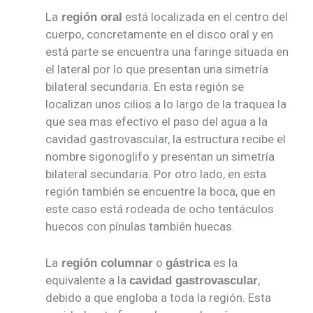
La
está localizada en el centro del
región oral
cuerpo, concretamente en el disco oral y en
está parte se encuentra una faringe situada en
el lateral por lo que presentan una simetría
bilateral secundaria. En esta región se
localizan unos cilios a lo largo de la traquea la
que sea mas efectivo el paso del agua a la
cavidad gastrovascular, la estructura recibe el
nombre sigonoglifo y presentan un simetría
bilateral secundaria. Por otro lado, en esta
región también se encuentre la boca, que en
este caso está rodeada de ocho tentáculos
huecos con pínulas también huecas.
La
o
es la
región columnar
gástrica
equivalente a la
,
cavidad gastrovascular
debido a que engloba a toda la región. Esta