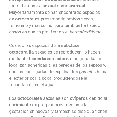
tanto de manera
como
.
sexual
asexual
Mayoritariamente se han encontrado especies
de
presentando ambos sexos,
octocorales
femenino y masculino, pero también ha habido
casos en que ha proliferado el
.
hermafroditismo
Cuando las especies de la
subclase
sexuales se reproducen, lo hacen
octocorallia
mediante
, las gónadas se
fecundación externa
localizan adheridas a las paredes de los septos y,
son las encargadas de expulsar los
hacia
gametos
el exterior por la boca, produciéndose la
fecundación en el agua.
Los
sexuales son
debido al
octocorales
ovíparos
nacimiento de progenitores mediante la
gestación en huevos, y también se dice que tienen