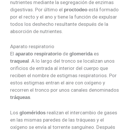
nutrientes mediante la segregación de enzimas
digestivas. Por último el
está formado
proctodeo
por el recto y el ano y tiene la función de expulsar
todos los deshecho resultante después de la
absorción de nutrientes.
Aparato respiratorio
El
de
es
aparato respiratorio
glomerida
. A lo largo del tronco se localizan unos
traqueal
orificios de entrada al interior del cuerpo que
reciben el nombre de estigmas respiratorios. Por
estos estigmas entran el aire con oxígeno y
recorren el tronco por unos canales denominados
.
tráqueas
Los
realizan el intercambio de gases
gloméridos
en las mismas paredes de las tráqueas y el
oxígeno se envía al torrente sanguíneo. Después