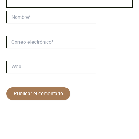
Nombre*
Correo
electrónico*
Web