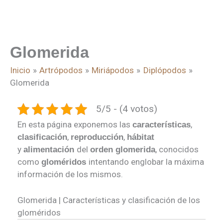
Glomerida
Inicio
Artrópodos
Miriápodos
Diplópodos
Glomerida
5/5 - (4 votos)
En esta página exponemos las
,
características
,
,
clasificación
reproducción
hábitat
y
del
, conocidos
alimentación
orden glomerida
como
intentando englobar la máxima
gloméridos
información de los mismos.
Glomerida | Características y clasificación de los
gloméridos