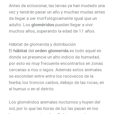
Antes de eclosionar, las larvas ya han mudado una
vez y tendrán pasar un año y muchas mudas antes
de llegar a ser morfológicamente igual que un
adulto. Los
pueden llegar a vivir
gloméridos
muchos años, superando la edad de 11 años.
Hábitat de glomerida y distribución
El
del
es todo aquel en
hábitat
orden glomerida
donde se presencie un alto indicio de humedad,
por esto es muy frecuente encontrarlos en zonas
cercanas a ríos o lagos. Además estos animales
se esconden entre entre los recovecos de la
hierba, los troncos caídos, debajo de las rocas, en
el humus o en el detrito.
Los gloméridos animales nocturnos y huyen del
sol, por lo que las horas de luz las pasan en los