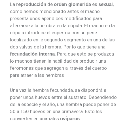
La
de
es
,
reproducción
orden glomerida
sexual
como hemos mencionado antes el macho
presenta unos apéndices modificados para
aferrarse a la hembra en la cópula. El macho en la
cópula introduce el esperma con un pene
localizado en le segundo segmento en una de las
dos vulvas de la hembra. Por lo que tiene una
. Para que esto se produzca
fecundación interna
lo machos tienen la habilidad de producir una
feromonas que segregan a través del cuerpo
para atraer a las hembras
Una vez la hembra fecundada, se dispondrá a
poner unos huevos entre el sustrato. Dependiendo
de la especie y el año, una hembra puede poner de
50 a 150 huevos en una primavera. Esto les
convierten en animales
.
ovíparos