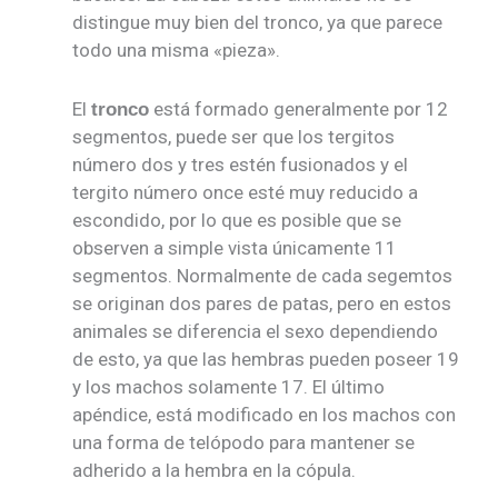
distingue muy bien del tronco, ya que parece
todo una misma «pieza».
El
está formado generalmente por 12
tronco
segmentos, puede ser que los tergitos
número dos y tres estén fusionados y el
tergito número once esté muy reducido a
escondido, por lo que es posible que se
observen a simple vista únicamente 11
segmentos. Normalmente de cada segemtos
se originan dos pares de patas, pero en estos
animales se diferencia el sexo dependiendo
de esto, ya que las hembras pueden poseer 19
y los machos solamente 17. El último
apéndice, está modificado en los machos con
una forma de telópodo para mantener se
adherido a la hembra en la cópula.