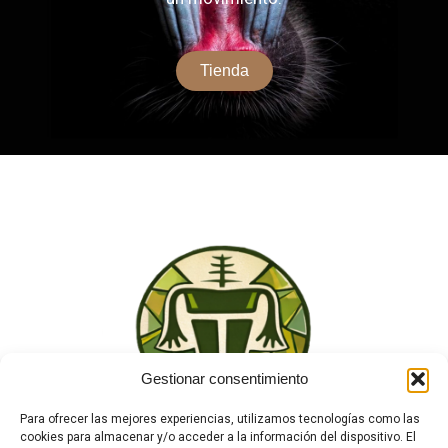
Tienda
Gestionar consentimiento
Para ofrecer las mejores experiencias, utilizamos tecnologías como las
cookies para almacenar y/o acceder a la información del dispositivo. El