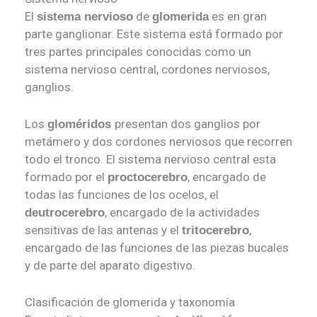
El
de
es en gran
sistema nervioso
glomerida
parte ganglionar. Este sistema está formado por
tres partes principales conocidas como un
sistema nervioso central, cordones nerviosos,
ganglios.
Los
presentan dos ganglios por
gloméridos
metámero y dos cordones nerviosos que recorren
todo el tronco. El sistema nervioso central esta
formado por el
, encargado de
proctocerebro
todas las funciones de los ocelos, el
, encargado de la actividades
deutrocerebro
sensitivas de las antenas y el
,
tritocerebro
encargado de las funciones de las piezas bucales
y de parte del aparato digestivo.
Clasificación de glomerida y taxonomía