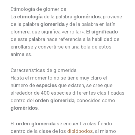
Etimología de glomerida
La
de la palabra
, proviene
etimología
gloméridos
de la palabra
y de la palabra en latín
glomerida
glomere, que significa «enrollar». El
significado
de esta palabra hace referencia a la habilidad de
enrollarse y convertirse en una bola de estos
animales.
Características de glomerida
Hasta el momento no se tiene muy claro el
número de
que existen, se cree que
especies
alrededor de 400 especies diferentes clasificadas
dentro del
, conocidos como
orden glomerida
.
gloméridos
El
se encuentra clasificado
orden glomerida
dentro de la clase de los
diplópodos
, al mismo