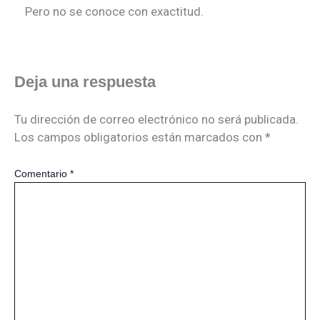
Pero no se conoce con exactitud.
Deja una respuesta
Tu dirección de correo electrónico no será publicada.
Los campos obligatorios están marcados con
*
Comentario
*