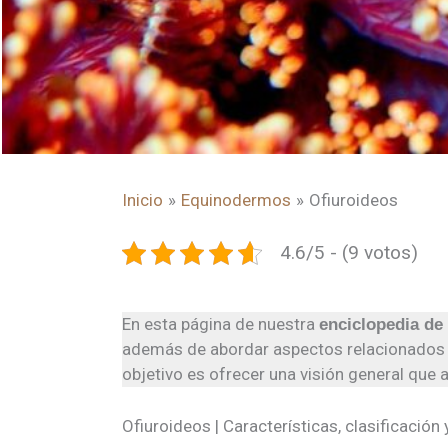
Inicio
Equinodermos
Ofiuroideos
4.6/5 - (9 votos)
En esta página de nuestra
enciclopedia de
además de abordar aspectos relacionados
objetivo es ofrecer una visión general que
Ofiuroideos | Características, clasificación