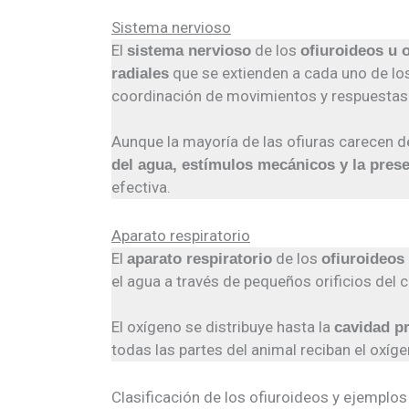
Sistema nervioso
El
de los
sistema nervioso
ofiuroideos u 
que se extienden a cada uno de los
radiales
coordinación de movimientos y respuestas
Aunque la mayoría de las ofiuras carecen 
del agua, estímulos mecánicos y la prese
efectiva.
Aparato respiratorio
El
de los
aparato respiratorio
ofiuroideos 
el agua a través de pequeños orificios del 
El oxígeno se distribuye hasta la
cavidad pr
todas las partes del animal reciban el oxí
Clasificación de los ofiuroideos y ejemplos