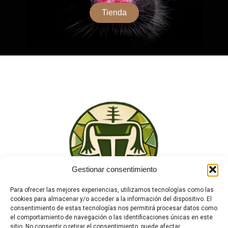
Tienda
Gestionar consentimiento
Para ofrecer las mejores experiencias, utilizamos tecnologías como las
cookies para almacenar y/o acceder a la información del dispositivo. El
consentimiento de estas tecnologías nos permitirá procesar datos como
el comportamiento de navegación o las identificaciones únicas en este
sitio. No consentir o retirar el consentimiento, puede afectar