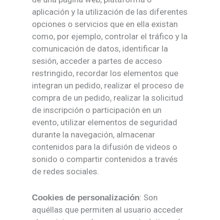
aplicación y la utilización de las diferentes
opciones o servicios que en ella existan
como, por ejemplo, controlar el tráfico y la
comunicación de datos, identificar la
sesión, acceder a partes de acceso
restringido, recordar los elementos que
integran un pedido, realizar el proceso de
compra de un pedido, realizar la solicitud
de inscripción o participación en un
evento, utilizar elementos de seguridad
durante la navegación, almacenar
contenidos para la difusión de videos o
sonido o compartir contenidos a través
de redes sociales.
: Son
Cookies de personalización
aquéllas que permiten al usuario acceder