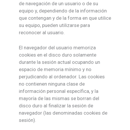
de navegación de un usuario o de su
equipo y, dependiendo de la información
que contengan y de la forma en que utilice
su equipo, pueden utilizarse para
reconocer al usuario.
El navegador del usuario memoriza
cookies en el disco duro solamente
durante la sesión actual ocupando un
espacio de memoria mínimo y no
perjudicando al ordenador. Las cookies
no contienen ninguna clase de
información personal específica, y la
mayoría de las mismas se borran del
disco duro al finalizar la sesión de
navegador (las denominadas cookies de
sesión).