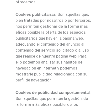
ofrecemos.
: Son aquéllas que,
Cookies publicitarias
bien tratadas por nosotros o por terceros,
nos permiten gestionar de la forma más
eficaz posible la oferta de los espacios
publicitarios que hay en la página web,
adecuando el contenido del anuncio al
contenido del servicio solicitado o al uso
que realice de nuestra página web. Para
ello podemos analizar sus hábitos de
navegación en Internet y podemos
mostrarle publicidad relacionada con su
perfil de navegación.
:
Cookies de publicidad comportamental
Son aquéllas que permiten la gestión, de
la forma más eficaz posible, de los