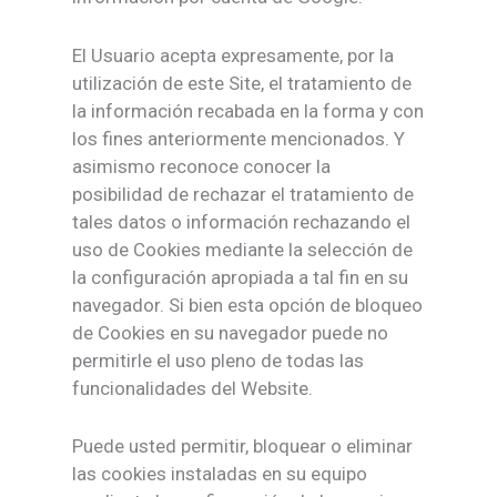
El Usuario acepta expresamente, por la
utilización de este Site, el tratamiento de
la información recabada en la forma y con
los fines anteriormente mencionados. Y
asimismo reconoce conocer la
posibilidad de rechazar el tratamiento de
tales datos o información rechazando el
uso de Cookies mediante la selección de
la configuración apropiada a tal fin en su
navegador. Si bien esta opción de bloqueo
de Cookies en su navegador puede no
permitirle el uso pleno de todas las
funcionalidades del Website.
Puede usted permitir, bloquear o eliminar
las cookies instaladas en su equipo