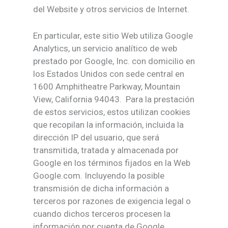
del Website y otros servicios de Internet.
En particular, este sitio Web utiliza Google
Analytics, un servicio analítico de web
prestado por Google, Inc. con domicilio en
los Estados Unidos con sede central en
1600 Amphitheatre Parkway, Mountain
View, California 94043. Para la prestación
de estos servicios, estos utilizan cookies
que recopilan la información, incluida la
dirección IP del usuario, que será
transmitida, tratada y almacenada por
Google en los términos fijados en la Web
Google.com. Incluyendo la posible
transmisión de dicha información a
terceros por razones de exigencia legal o
cuando dichos terceros procesen la
información por cuenta de Google.