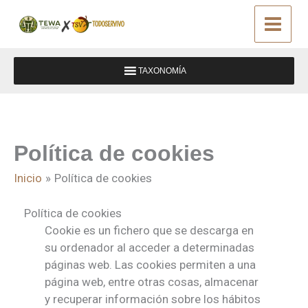
Ir
al
contenido
TAXONOMÍA
Política de cookies
Inicio
Política de cookies
Política de cookies
Cookie es un fichero que se descarga en
su ordenador al acceder a determinadas
páginas web. Las cookies permiten a una
página web, entre otras cosas, almacenar
y recuperar información sobre los hábitos