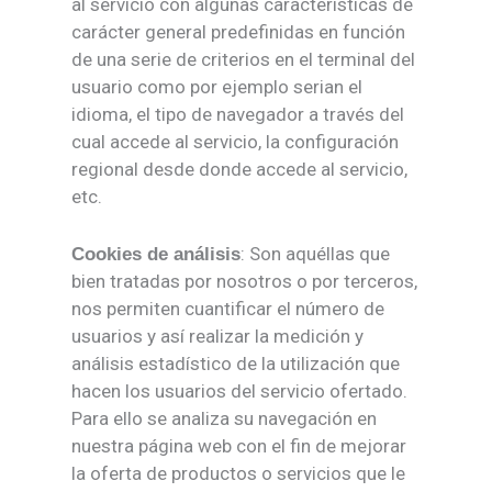
al servicio con algunas características de
carácter general predefinidas en función
de una serie de criterios en el terminal del
usuario como por ejemplo serian el
idioma, el tipo de navegador a través del
cual accede al servicio, la configuración
regional desde donde accede al servicio,
etc.
: Son aquéllas que
Cookies de análisis
bien tratadas por nosotros o por terceros,
nos permiten cuantificar el número de
usuarios y así realizar la medición y
análisis estadístico de la utilización que
hacen los usuarios del servicio ofertado.
Para ello se analiza su navegación en
nuestra página web con el fin de mejorar
la oferta de productos o servicios que le