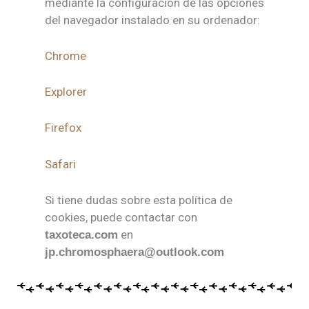
mediante la configuración de las opciones
del navegador instalado en su ordenador:
Chrome
Explorer
Firefox
Safari
Si tiene dudas sobre esta política de
cookies, puede contactar con
en
taxoteca.com
jp.chromosphaera@outlook.com