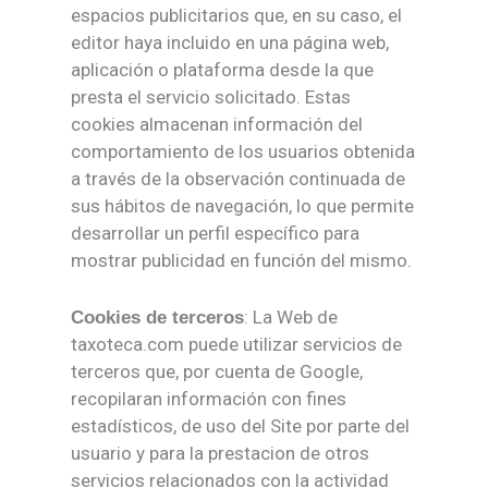
espacios publicitarios que, en su caso, el
editor haya incluido en una página web,
aplicación o plataforma desde la que
presta el servicio solicitado. Estas
cookies almacenan información del
comportamiento de los usuarios obtenida
a través de la observación continuada de
sus hábitos de navegación, lo que permite
desarrollar un perfil específico para
mostrar publicidad en función del mismo.
: La Web de
Cookies de terceros
taxoteca.com puede utilizar servicios de
terceros que, por cuenta de Google,
recopilaran información con fines
estadísticos, de uso del Site por parte del
usuario y para la prestacion de otros
servicios relacionados con la actividad