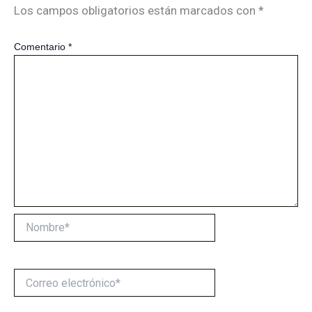
Los campos obligatorios están marcados con
*
Comentario
*
Nombre*
Correo
electrónico*