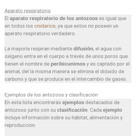
Aparato respiratorio
El
es igual que
aparato respiratorio de los antozoos
en todos los
cnidarios
, ya que estos no poseen un
aparato respiratorio verdadero.
La mayoría respiran mediante
, el agua con
difusión
oxígeno entra en el cuerpo a través de unos poros que
tienen el nombre de
y es captado por el
peribicunimos
animal, del la misma manera se elimina el dióxido de
carbono y que se produce en el intercambio de gases.
Ejemplos de los antozoos y clasificación
En esta lista encontrarás
destacados de
ejemplos
antozoos junto con su
. Cada
clasificación
ejemplo
incluye información sobre su hábitat, alimentación y
reproducción.