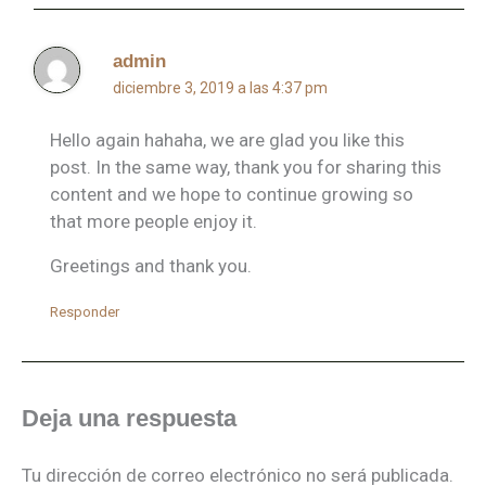
admin
diciembre 3, 2019 a las 4:37 pm
Hello again hahaha, we are glad you like this
post. In the same way, thank you for sharing this
content and we hope to continue growing so
that more people enjoy it.
Greetings and thank you.
Responder
Deja una respuesta
Tu dirección de correo electrónico no será publicada.