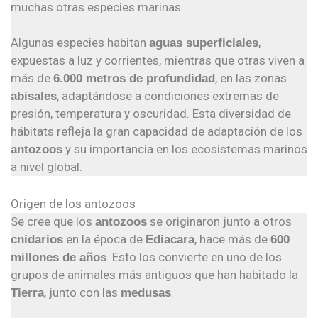
muchas otras especies marinas.
Algunas especies habitan
,
aguas superficiales
expuestas a luz y corrientes, mientras que otras viven a
más de
, en las zonas
6.000 metros de profundidad
, adaptándose a condiciones extremas de
abisales
presión, temperatura y oscuridad. Esta diversidad de
hábitats refleja la gran capacidad de adaptación de los
y su importancia en los ecosistemas marinos
antozoos
a nivel global.
Origen de los antozoos
Se cree que los
se originaron junto a otros
antozoos
en la época de
, hace más de
cnidarios
Ediacara
600
. Esto los convierte en uno de los
millones de años
grupos de animales más antiguos que han habitado la
, junto con las
.
Tierra
medusas