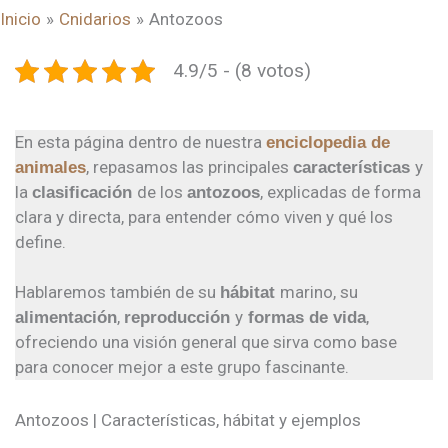
Inicio
Cnidarios
Antozoos
4.9/5 - (8 votos)
En esta página dentro de nuestra
enciclopedia de
, repasamos las principales
y
animales
características
la
de los
, explicadas de forma
clasificación
antozoos
clara y directa, para entender cómo viven y qué los
define.
Hablaremos también de su
marino, su
hábitat
,
y
,
alimentación
reproducción
formas de vida
ofreciendo una visión general que sirva como base
para conocer mejor a este grupo fascinante.
Antozoos | Características, hábitat y ejemplos