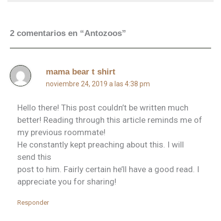
2 comentarios en “Antozoos”
mama bear t shirt
noviembre 24, 2019 a las 4:38 pm
Hello there! This post couldn’t be written much
better! Reading through this article reminds me of
my previous roommate!
He constantly kept preaching about this. I will
send this
post to him. Fairly certain he’ll have a good read. I
appreciate you for sharing!
Responder