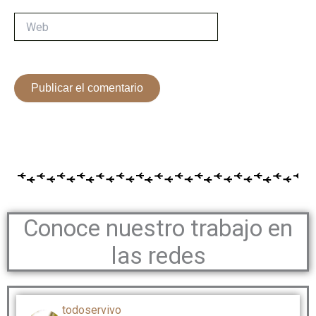
Web
Conoce nuestro trabajo en
las redes
todoservivo