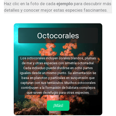
Haz clic en la foto de cada
para descubrir más
ejemplo
detalles y conocer mejor estas especies fascinantes.
Octocorales
Los octocorales incluyen corales blandos, plumas
de mar y otras especies con simetría octorradial.
Cada individuo puede dividirse en ocho partes
iguales desde un mismo punto. Su alimentación se
basa en plancton y partículas en suspensión que
capturan con sus tentáculos. Muchos octocorales
contribuyen a la formación de hábitats complejos
que sirven de refugio para otras especies.
¡Más!