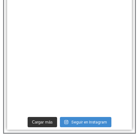
Cargar más
Seguir en Instagram