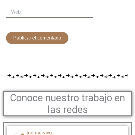
Web
Conoce nuestro trabajo en
las redes
todoservivo