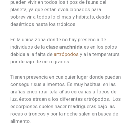
pueden vivir en todos los tipos de fauna del
planeta, ya que están evolucionados para
sobrevivir a todos lo climas y hábitats, desde
desérticos hasta los trópicos.
En la única zona dónde no hay presencia de
individuos de la
es en los polos
clase
arachnida
debida a la falta de
artrópodos
y a la temperatura
por debajo de cero grados.
Tienen presencia en cualquier lugar donde puedan
conseguir sus alimentos. Es muy habitual en las
arañas encontrar telarañas cercanas a focos de
luz, éstos atraen a los diferentes artrópodos. Los
escorpiones suelen hacer madrigueras bajo las
rocas o troncos y por la noche salen en busca de
alimento.