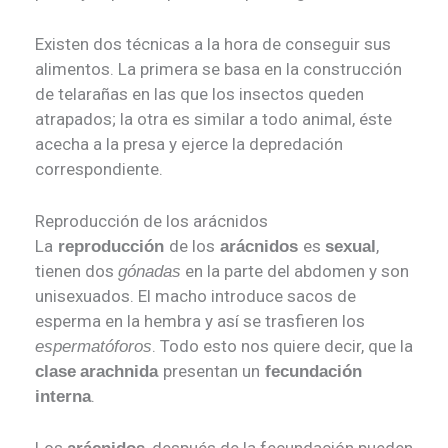
Existen dos técnicas a la hora de conseguir sus
alimentos. La primera se basa en la construcción
de telarañas en las que los insectos queden
atrapados; la otra es similar a todo animal, éste
acecha a la presa y ejerce la depredación
correspondiente.
Reproducción de los arácnidos
La
de los
es
,
reproducción
arácnidos
sexual
tienen dos
en la parte del abdomen y son
gónadas
unisexuados. El macho introduce sacos de
esperma en la hembra y así se trasfieren los
. Todo esto nos quiere decir, que la
espermatóforos
presentan un
clase
arachnida
fecundación
.
interna