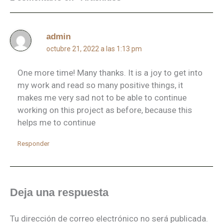
admin
octubre 21, 2022 a las 1:13 pm
One more time! Many thanks. It is a joy to get into
my work and read so many positive things, it
makes me very sad not to be able to continue
working on this project as before, because this
helps me to continue
Responder
Deja una respuesta
Tu dirección de correo electrónico no será publicada.