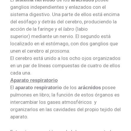
ganglios independientes y enlazados con el
sistema digestivo. Una parte de ellos está encima
del esófago y detrás del cerebro, produciendo la
acción de la faringe y el
(labio
labro
superior) mediante un nervio. El segundo está
localizado en el estómago, con dos ganglios que
unen el cerebro al
.
prosoma
El cerebro está unido a los ocho ojos organizados
en un par de líneas compuestas de cuatro de ellos
cada una.
Aparato respiratorio
El
de los
posee
aparato respiratorio
arácnidos
pulmones en libro; la función de estos órganos es
intercambiar los gases atmosféricos y
organizarlos en las cavidades del propio tejido del
aparato.