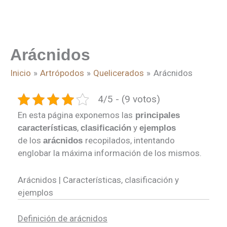
Arácnidos
Inicio
Artrópodos
Quelicerados
Arácnidos
4/5 - (9 votos)
En esta página exponemos las
principales
,
y
características
clasificación
ejemplos
de los
recopilados, intentando
arácnidos
englobar la máxima información de los mismos.
Arácnidos | Características, clasificación y
ejemplos
Definición de arácnidos