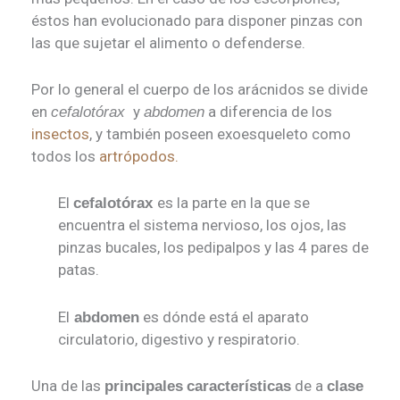
éstos han evolucionado para disponer pinzas con
las que sujetar el alimento o defenderse.
Por lo general el cuerpo de los arácnidos se divide
en
y
a diferencia de los
cefalotórax
abdomen
insectos
, y también poseen exoesqueleto como
todos los
artrópodos.
El
es la parte en la que se
cefalotórax
encuentra el sistema nervioso, los ojos, las
pinzas bucales, los pedipalpos y las 4 pares de
patas.
El
es dónde está el aparato
abdomen
circulatorio, digestivo y respiratorio.
Una de las
de a
principales
características
clase