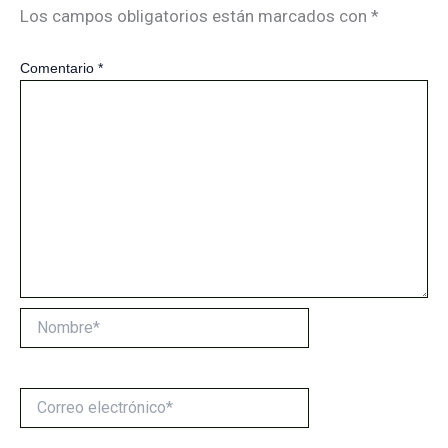
Los campos obligatorios están marcados con
*
Comentario
*
Nombre*
Correo
electrónico*