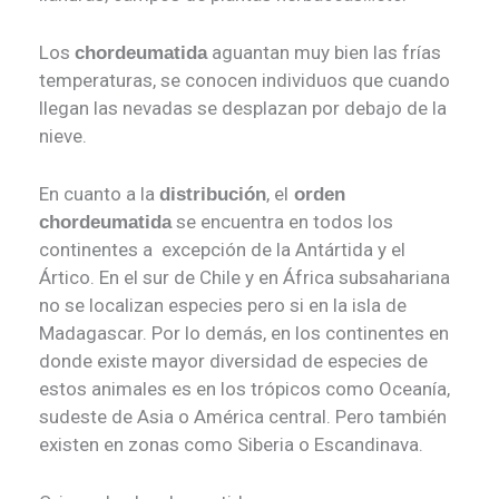
Los
aguantan muy bien las frías
chordeumatida
temperaturas, se conocen individuos que cuando
llegan las nevadas se desplazan por debajo de la
nieve.
En cuanto a la
, el
distribución
orden
se encuentra en todos los
chordeumatida
continentes a excepción de la Antártida y el
Ártico. En el sur de Chile y en África subsahariana
no se localizan especies pero si en la isla de
Madagascar. Por lo demás, en los continentes en
donde existe mayor diversidad de especies de
estos animales es en los trópicos como Oceanía,
sudeste de Asia o América central. Pero también
existen en zonas como Siberia o Escandinava.