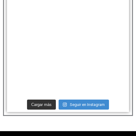
Cargar más
Seguir en Instagram