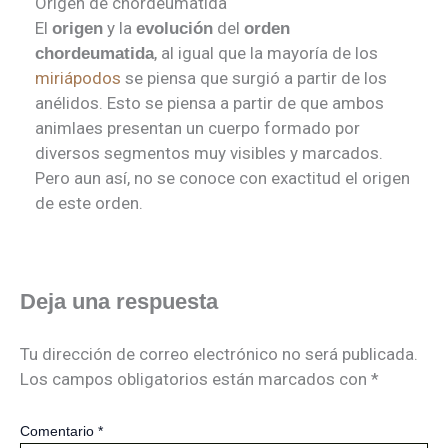
Origen de chordeumatida
El
y la
del
origen
evolución
orden
, al igual que la mayoría de los
chordeumatida
miriápodos
se piensa que surgió a partir de los
anélidos. Esto se piensa a partir de que ambos
animlaes presentan un cuerpo formado por
diversos segmentos muy visibles y marcados.
Pero aun así, no se conoce con exactitud el origen
de este orden.
Deja una respuesta
Tu dirección de correo electrónico no será publicada.
Los campos obligatorios están marcados con
*
Comentario
*