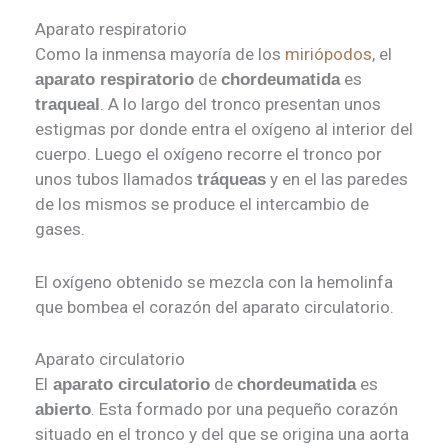
Aparato respiratorio
Como la inmensa mayoría de los
miriópodos
, el
de
es
aparato respiratorio
chordeumatida
. A lo largo del tronco presentan unos
traqueal
estigmas por donde entra el oxígeno al interior del
cuerpo. Luego el oxígeno recorre el tronco por
unos tubos llamados
y en el las paredes
tráqueas
de los mismos se produce el intercambio de
gases.
El oxígeno obtenido se mezcla con la hemolinfa
que bombea el corazón del aparato circulatorio.
Aparato circulatorio
El
de
es
aparato circulatorio
chordeumatida
. Esta formado por una pequeño corazón
abierto
situado en el tronco y del que se origina una aorta