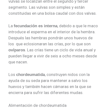
vulvas se localizan entre el segundo y tercer
segmento. Las vulvas son simples y están
constituidas en una bolsa caudal con dos valvas.
La
, debido a que le maco
fecundación es interna
introduce el esperma en el interior de la hembra.
Después las hembras pondrán unos huevos de
los que eclosionaran las crías, por lo que son
. Las crías tiene un ciclo de vida anual y
ovíparos
pueden llegar a vivir de seis a ocho meses desde
que nacen.
Los
, construyen nidos con la
chordeumatida
ayuda de su seda para mantener a salvo los
huevos y también hacen cámaras en la que se
encierra para sufrir las diferentes mudas.
Alimentación de chordeumatida