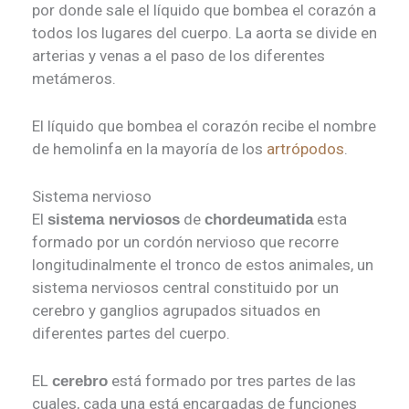
por donde sale el líquido que bombea el corazón a
todos los lugares del cuerpo. La aorta se divide en
arterias y venas a el paso de los diferentes
metámeros.
El líquido que bombea el corazón recibe el nombre
de hemolinfa en la mayoría de los
artrópodos
.
Sistema nervioso
El
de
esta
sistema nerviosos
chordeumatida
formado por un cordón nervioso que recorre
longitudinalmente el tronco de estos animales, un
sistema nerviosos central constituido por un
cerebro y ganglios agrupados situados en
diferentes partes del cuerpo.
EL
está formado por tres partes de las
cerebro
cuales, cada una está encargadas de funciones