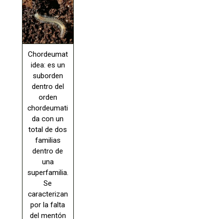
Chordeumat
idea: es un
suborden
dentro del
orden
chordeumati
da con un
total de dos
familias
dentro de
una
superfamilia.
Se
caracterizan
por la falta
del mentón