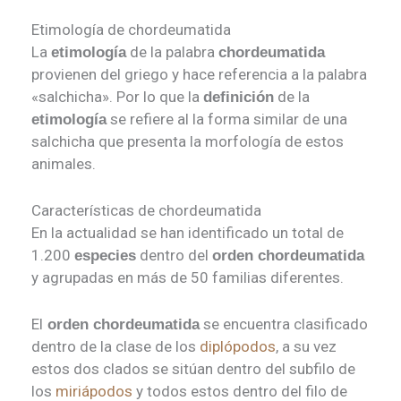
Etimología de chordeumatida
La
de la palabra
etimología
chordeumatida
provienen del griego y hace referencia a la palabra
«salchicha». Por lo que la
de la
definición
se refiere al la forma similar de una
etimología
salchicha que presenta la morfología de estos
animales.
Características de chordeumatida
En la actualidad se han identificado un total de
1.200
dentro del
especies
orden chordeumatida
y agrupadas en más de 50 familias diferentes.
El
se encuentra clasificado
orden chordeumatida
dentro de la clase de los
diplópodos
, a su vez
estos dos clados se sitúan dentro del subfilo de
los
miriápodos
y todos estos dentro del filo de