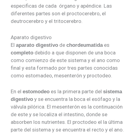
especificas de cada órgano y apéndice. Las
diferentes partes son el proctocerebro, el
deutrocerebro y el tritocerebro.
Aparato digestivo
El
de
es
aparato digestivo
chordeumatida
debido a que disponen de una boca
completo
como comienzo de este sistema y el ano como
final y esta formado por tres partes conocidas
como estomadeo, mesenterón y proctodeo.
En el
es la primera parte del
estomodeo
sistema
y se encuentra la boca el esófago y la
digestivo
válvula pilórica. El mesenterón es la continuación
de este y se localiza el intestino, donde se
absorben los nutrientes. El proctodeo el la última
parte del sistema y se encuentra el recto y el ano.