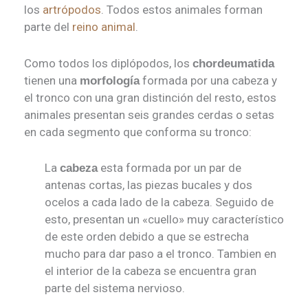
los
artrópodos
. Todos estos animales forman
parte del
reino animal
.
Como todos los diplópodos, los
chordeumatida
tienen una
formada por una cabeza y
morfología
el tronco con una gran distinción del resto, estos
animales presentan seis grandes cerdas o setas
en cada segmento que conforma su tronco:
La
esta formada por un par de
cabeza
antenas cortas, las piezas bucales y dos
ocelos a cada lado de la cabeza. Seguido de
esto, presentan un «cuello» muy característico
de este orden debido a que se estrecha
mucho para dar paso a el tronco. Tambien en
el interior de la cabeza se encuentra gran
parte del sistema nervioso.