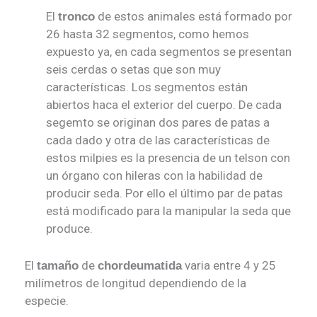
El
de estos animales está formado por
tronco
26 hasta 32 segmentos, como hemos
expuesto ya, en cada segmentos se presentan
seis cerdas o setas que son muy
características. Los segmentos están
abiertos haca el exterior del cuerpo. De cada
segemto se originan dos pares de patas a
cada dado y otra de las características de
estos milpies es la presencia de un telson con
un órgano con hileras con la habilidad de
producir seda. Por ello el último par de patas
está modificado para la manipular la seda que
produce.
El
de
varia entre 4 y 25
tamaño
chordeumatida
milímetros de longitud dependiendo de la
especie.