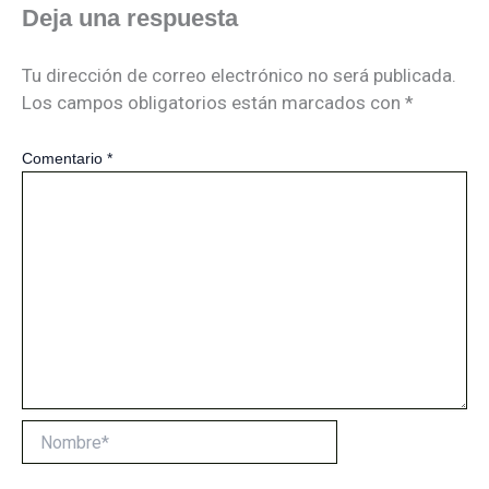
Deja una respuesta
Tu dirección de correo electrónico no será publicada.
Los campos obligatorios están marcados con
*
Comentario
*
Nombre*