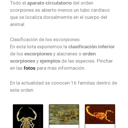
Todo el
del orden
aparato
circulatorio
scorpiones es abierto menos un tubo cardíaco
que se localiza dorsalmemte en el cuerpo del
animal.
Clasificación de los escorpiones
En esta lista exponemos la
clasificación
inferior
de los
y alacranes o
escorpiones
orden
y
de las especies.
Pinchar
scorpiones
ejemplos
en las
para más información.
fotos
En la actualidad se conocen 16 familias dentro de
este orden: