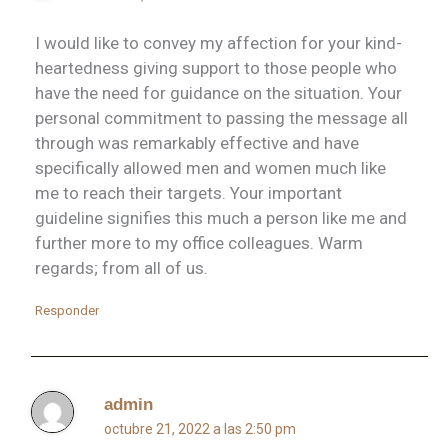
I would like to convey my affection for your kind-
heartedness giving support to those people who
have the need for guidance on the situation. Your
personal commitment to passing the message all
through was remarkably effective and have
specifically allowed men and women much like
me to reach their targets. Your important
guideline signifies this much a person like me and
further more to my office colleagues. Warm
regards; from all of us.
Responder
admin
octubre 21, 2022 a las 2:50 pm