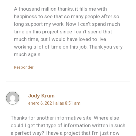
A thousand million thanks, it fills me with
happiness to see that so many people after so
long support my work. Now I can’t spend much
time on this project since I can’t spend that
much time, but I would have loved to live
working a lot of time on this job. Thank you very
much again
Responder
Jody Krum
enero 6, 2021 a las 8:51 am
Thanks for another informative site. Where else
could I get that type of information written in such
a perfect way? I have a project that I’m just now