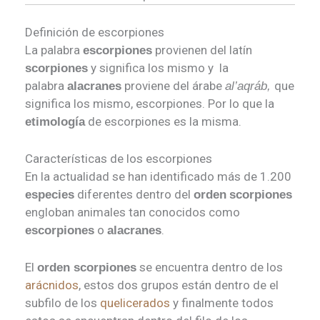
Definición de escorpiones
La palabra
provienen del latín
escorpiones
y significa los mismo y la
scorpiones
palabra
proviene del árabe
que
alacranes
al’aqráb,
significa los mismo, escorpiones. Por lo que la
de escorpiones es la misma.
etimología
Características de los escorpiones
En la actualidad se han identificado más de 1.200
diferentes dentro del
especies
orden
scorpiones
engloban animales tan conocidos como
o
.
escorpiones
alacranes
El
se encuentra dentro de los
orden scorpiones
arácnidos
, estos dos grupos están dentro de el
subfilo de los
quelicerados
y finalmente todos