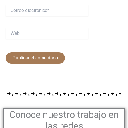
Correo
electrónico*
Web
Conoce nuestro trabajo en
las redes