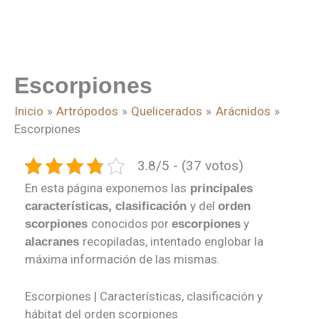
Escorpiones
Inicio
Artrópodos
Quelicerados
Arácnidos
Escorpiones
3.8/5 - (37 votos)
En esta página exponemos las
principales
y del
características, clasificación
orden
conocidos por
y
scorpiones
escorpiones
recopiladas, intentado englobar la
alacranes
máxima información de las mismas.
Escorpiones | Características, clasificación y
hábitat del orden scorpiones