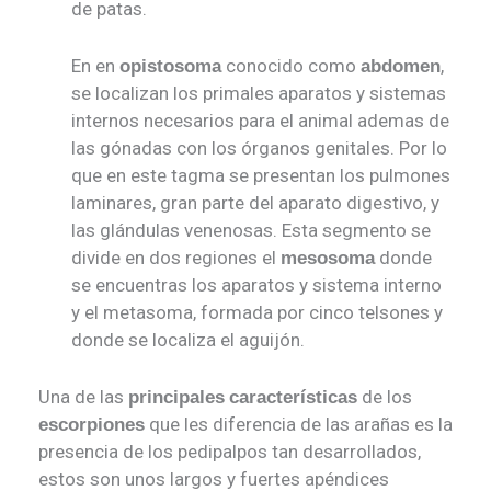
de patas.
En en
conocido como
,
opistosoma
abdomen
se localizan los primales aparatos y sistemas
internos necesarios para el animal ademas de
las gónadas con los órganos genitales. Por lo
que en este tagma se presentan los pulmones
laminares, gran parte del aparato digestivo, y
las glándulas venenosas. Esta segmento se
divide en dos regiones el
donde
mesosoma
se encuentras los aparatos y sistema interno
y el metasoma, formada por cinco telsones y
donde se localiza el aguijón.
Una de las
de los
principales
características
que les diferencia de las arañas es la
escorpiones
presencia de los pedipalpos tan desarrollados,
estos son unos largos y fuertes apéndices