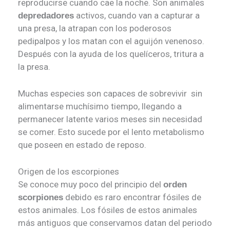
reproducirse cuando cae la noche. Son animales
activos, cuando van a capturar a
depredadores
una presa, la atrapan con los poderosos
pedipalpos y los matan con el aguijón venenoso.
Después con la ayuda de los quelíceros, tritura a
la presa.
Muchas especies son capaces de sobrevivir sin
alimentarse muchísimo tiempo, llegando a
permanecer latente varios meses sin necesidad
se comer. Esto sucede por el lento metabolismo
que poseen en estado de reposo.
Origen de los escorpiones
Se conoce muy poco del principio del
orden
debido es raro encontrar fósiles de
scorpiones
estos animales. Los fósiles de estos animales
más antiguos que conservamos datan del periodo