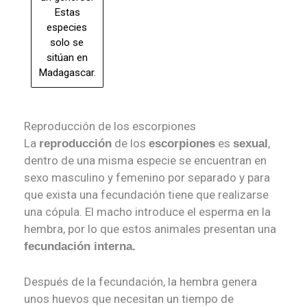
Estas
especies
solo se
sitúan en
Madagascar.
Reproducción de los escorpiones
La
de los
es
,
reproducción
escorpiones
sexual
dentro de una misma especie se encuentran en
sexo masculino y femenino por separado y para
que exista una fecundación tiene que realizarse
una cópula. El macho introduce el esperma en la
hembra, por lo que estos animales presentan una
fecundación interna.
Después de la fecundación, la hembra genera
unos huevos que necesitan un tiempo de