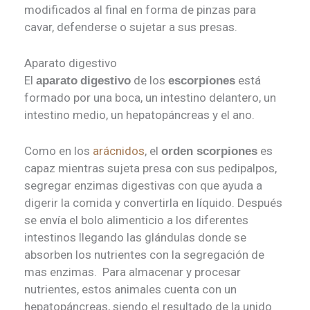
modificados al final en forma de pinzas para
cavar, defenderse o sujetar a sus presas.
Aparato digestivo
El
de los
está
aparato
digestivo
escorpiones
formado por una boca, un intestino delantero, un
intestino medio, un hepatopáncreas y el ano.
Como en los
arácnidos
, el
es
orden scorpiones
capaz mientras sujeta presa con sus pedipalpos,
segregar enzimas digestivas con que ayuda a
digerir la comida y convertirla en líquido. Después
se envía el bolo alimenticio a los diferentes
intestinos llegando las glándulas donde se
absorben los nutrientes con la segregación de
mas enzimas. Para almacenar y procesar
nutrientes, estos animales cuenta con un
hepatopáncreas, siendo el resultado de la unido