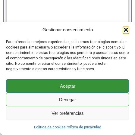
Gestionar consentimiento
Para ofrecer las mejores experiencias, utilizamos tecnologías como las
cookies para almacenar y/o acceder a la información del dispositivo. El
consentimiento de estas tecnologías nos permitirá procesar datos como
el comportamiento de navegación o las identificaciones únicas en este
sitio. No consentir o retirar el consentimiento, puede afectar
negativamente a ciertas características y funciones.
Aceptar
Denegar
Ver preferencias
Política de cookies
Política de privacidad