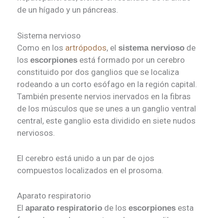
de un hígado y un páncreas.
Sistema nervioso
Como en los
artrópodos
, el
de
sistema nervioso
los
está formado por un cerebro
escorpiones
constituido por dos ganglios que se localiza
rodeando a un corto esófago en la región capital.
También presente nervios inervados en la fibras
de los músculos que se unes a un ganglio ventral
central, este ganglio esta dividido en siete nudos
nerviosos.
El cerebro está unido a un par de ojos
compuestos localizados en el prosoma.
Aparato respiratorio
El
de los
esta
aparato
respiratorio
escorpiones