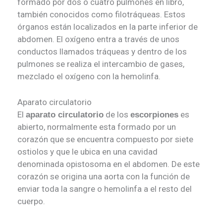
formado por dos o cuatro pulmones en libro,
también conocidos como filotráqueas. Estos
órganos están localizados en la parte inferior de
abdomen. El oxígeno entra a través de unos
conductos llamados tráqueas y dentro de los
pulmones se realiza el intercambio de gases,
mezclado el oxígeno con la hemolinfa.
Aparato circulatorio
El
de los
es
aparato circulatorio
escorpiones
abierto, normalmente esta formado por un
corazón que se encuentra compuesto por siete
ostiolos y que le ubica en una cavidad
denominada opistosoma en el abdomen. De este
corazón se origina una aorta con la función de
enviar toda la sangre o hemolinfa a el resto del
cuerpo.