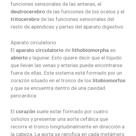
funciones sensoriales de las antenas, el
de las funciones de los ocelos y el
deutrocerebro
de las funciones sensoriales del
tritocerebro
resto de apéndices y partes del aparato digestivo.
Aparato circulatorio
El
de
es
aparato circulatorio
lithobiomorpha
y lagunar. Esto quiere decir que el líquido
abierto
que llevan las venas y arterías puede encontrarse
fuera de ellas. Este sistema está formado por un
corazón situado en el tronco de los
litobiomorfos
y que se encuentra dentro de una cavidad
pericardica.
El
suele estar formado por cuatro
corazón
ostiolos y presentar una aorta cefálica que
recorre el tronco longitudinalmente en dirección a
la cabeza. La aorta se ramifica en cada metámero