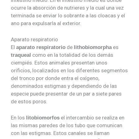
ocurre la absorción de nutrieres y la cual una vez
terminada se enviar lo sobrante a las cloacas y el
ano para expulsarla al exterior.
Aparato respiratorio
El
de
es
aparato respiratorio
lithobiomorpha
como en la totalidad de los demás
traqueal
ciempiés. Estos animales presentan unos
orificios, localizados en los diferentes segmentos
del tronco por donde entra el oxígeno,
denominados estigmas y dependiendo de las
especie puede presentar de un par a siete pares
de estos poros.
En los
el intercambio se realiza en
litobiomorfos
las mismas paredes de los tubo que comunican
con las estigmas. Estos canales se llaman