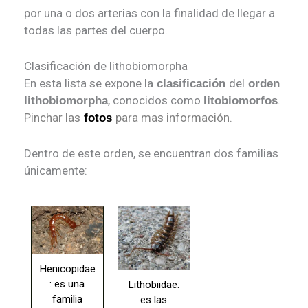
por una o dos arterias con la finalidad de llegar a
todas las partes del cuerpo.
Clasificación de lithobiomorpha
En esta lista se expone la
del
clasificación
orden
, conocidos como
.
lithobiomorpha
litobiomorfos
Pinchar las
para mas información.
fotos
Dentro de este orden, se encuentran dos familias
únicamente:
Henicopidae
: es una
Lithobiidae:
familia
es las