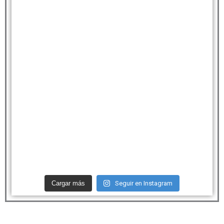
Cargar más
Seguir en Instagram