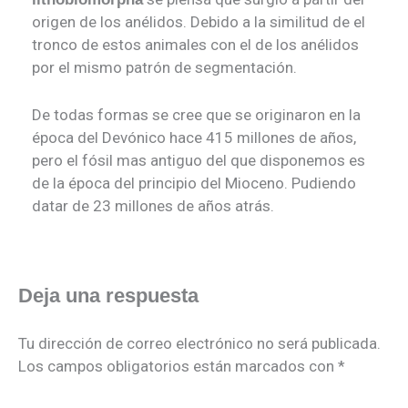
origen de los anélidos. Debido a la similitud de el
tronco de estos animales con el de los anélidos
por el mismo patrón de segmentación.
De todas formas se cree que se originaron en la
época del Devónico hace 415 millones de años,
pero el fósil mas antiguo del que disponemos es
de la época del principio del Mioceno. Pudiendo
datar de 23 millones de años atrás.
Deja una respuesta
Tu dirección de correo electrónico no será publicada.
Los campos obligatorios están marcados con
*