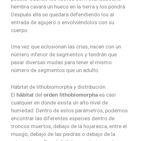
hembra cavará un hueco en la tierra y los pondrá.
Después ella se quedara defendiendo los al
entrada de agujero o envolviéndolos con su
cuerpo.
Una vez que eclosionan las crías, nacen con un
número inferior de segmentos y tendrán que
pasar diversas mudas para tener el mismo
número de segmentos que un adulto.
Hábitat de lithobiomorpha y distribución
El
del
es casi
hábitat
orden lithobiomorpha
cualquier en donde exista un alto nivel de
humedad. Dentro de estos parámetros, podemos
encontrar las diferentes especies dentro de
troncos muertos, debajo de la hojarasca, entre el
musgo, debajo de las piedras o debajo de la