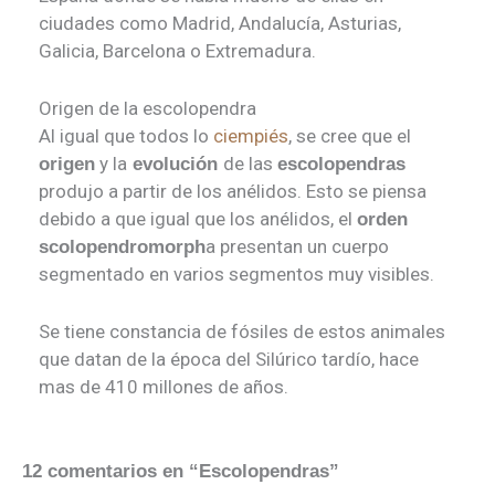
ciudades como Madrid, Andalucía, Asturias,
Galicia, Barcelona o Extremadura.
Origen de la escolopendra
Al igual que todos lo
ciempiés
, se cree que el
y la
de las
origen
evolución
escolopendras
produjo a partir de los anélidos. Esto se piensa
debido a que igual que los anélidos, el
orden
a presentan un cuerpo
scolopendromorph
segmentado en varios segmentos muy visibles.
Se tiene constancia de fósiles de estos animales
que datan de la época del Silúrico tardío, hace
mas de 410 millones de años.
12 comentarios en “Escolopendras”