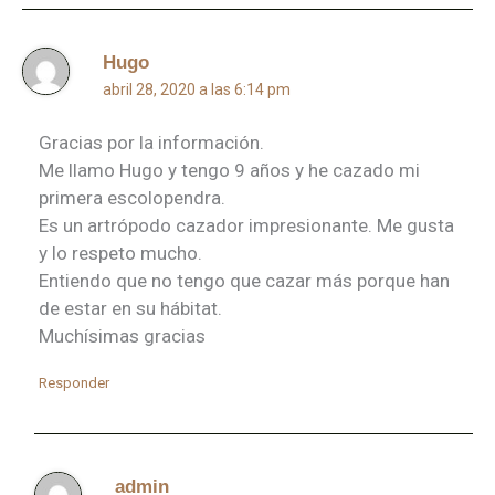
Hugo
abril 28, 2020 a las 6:14 pm
Gracias por la información.
Me llamo Hugo y tengo 9 años y he cazado mi
primera escolopendra.
Es un artrópodo cazador impresionante. Me gusta
y lo respeto mucho.
Entiendo que no tengo que cazar más porque han
de estar en su hábitat.
Muchísimas gracias
Responder
admin