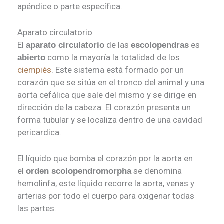
apéndice o parte específica.
Aparato circulatorio
El
de las
es
aparato circulatorio
escolopendras
como la mayoría la totalidad de los
abierto
ciempiés
. Este sistema está formado por un
corazón que se sitúa en el tronco del animal y una
aorta cefálica que sale del mismo y se dirige en
dirección de la cabeza. El corazón presenta un
forma tubular y se localiza dentro de una cavidad
pericardica.
El líquido que bomba el corazón por la aorta en
el
se denomina
orden scolopendromorpha
hemolinfa, este líquido recorre la aorta, venas y
arterias por todo el cuerpo para oxigenar todas
las partes.