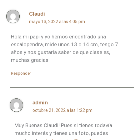
Claudi
mayo 13, 2022 a las 4:05 pm
Hola mi papi y yo hemos encontrado una
escalopendra, mide unos 13 o 14 cm, tengo 7
años y nos gustaria saber de que clase es,
muchas gracias
Responder
admin
octubre 21, 2022 a las 1:22 pm
Muy Buenas Claudi! Pues si tienes todavía
mucho interés y tienes una foto, puedes