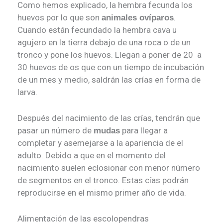
Como hemos explicado, la hembra fecunda los
huevos por lo que son
.
animales ovíparos
Cuando están fecundado la hembra cava u
agujero en la tierra debajo de una roca o de un
tronco y pone los huevos. Llegan a poner de 20 a
30 huevos de os que con un tiempo de incubación
de un mes y medio, saldrán las crías en forma de
larva.
Después del nacimiento de las crías, tendrán que
pasar un número de
para llegar a
mudas
completar y asemejarse a la apariencia de el
adulto. Debido a que en el momento del
nacimiento suelen eclosionar con menor número
de segmentos en el tronco. Estas cías podrán
reproducirse en el mismo primer año de vida.
Alimentación de las escolopendras