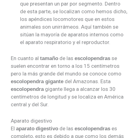
que presentan un par por segmento. Dentro
de esta parte, se localizan como hemos dicho,
los apéndices locomotores que en estos
animales son unirrámeos. Aquí también se
sitúan la mayoría de aparatos internos como
el aparato respiratorio y el reproductor.
En cuanto al
de las
se
tamaño
escolopendras
suelen encontrar en torno a los 15 centímetros
pero la más grande del mundo se conoce como
del Amazonas. Esta
escolopendra gigante
gigante llega a alcanzar los 30
escolopendra
centímetros de longitud y se localiza en América
central y del Sur.
Aparato digestivo
El
de las
es
aparato
digestivo
escolopendras
completo, esto es debido a que como los demás