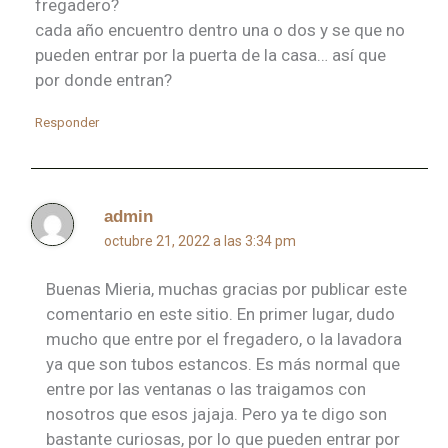
fregadero?
cada año encuentro dentro una o dos y se que no
pueden entrar por la puerta de la casa… así que
por donde entran?
Responder
admin
octubre 21, 2022 a las 3:34 pm
Buenas Mieria, muchas gracias por publicar este
comentario en este sitio. En primer lugar, dudo
mucho que entre por el fregadero, o la lavadora
ya que son tubos estancos. Es más normal que
entre por las ventanas o las traigamos con
nosotros que esos jajaja. Pero ya te digo son
bastante curiosas, por lo que pueden entrar por