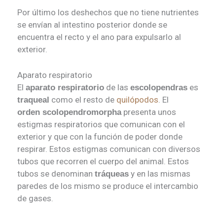
Por último los deshechos que no tiene nutrientes
se envían al intestino posterior donde se
encuentra el recto y el ano para expulsarlo al
exterior.
Aparato respiratorio
El
de las
es
aparato respiratorio
escolopendras
como el resto de
quilópodos
. El
traqueal
presenta unos
orden scolopendromorpha
estigmas respiratorios que comunican con el
exterior y que con la función de poder donde
respirar. Estos estigmas comunican con diversos
tubos que recorren el cuerpo del animal. Estos
tubos se denominan
y en las mismas
tráqueas
paredes de los mismo se produce el intercambio
de gases.