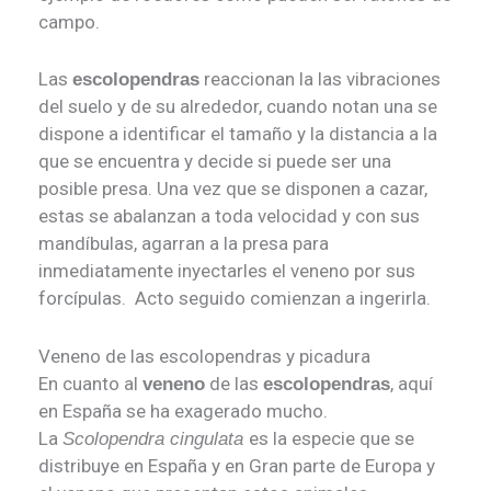
campo.
Las
reaccionan la las vibraciones
escolopendras
del suelo y de su alrededor, cuando notan una se
dispone a identificar el tamaño y la distancia a la
que se encuentra y decide si puede ser una
posible presa. Una vez que se disponen a cazar,
estas se abalanzan a toda velocidad y con sus
mandíbulas, agarran a la presa para
inmediatamente inyectarles el veneno por sus
forcípulas. Acto seguido comienzan a ingerirla.
Veneno de las escolopendras y picadura
En cuanto al
de las
, aquí
veneno
escolopendras
en España se ha exagerado mucho.
La
es la especie que se
Scolopendra cingulata
distribuye en España y en Gran parte de Europa y