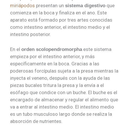
miriápodos
presentan un
que
sistema digestivo
comienza en la boca y finaliza en el ano. Este
aparato está formado por tres artes conocidas
como intestino anterior, el intestino medio y el
intestino posterior.
En el
este sistema
orden scolopendromorpha
empieza por el intestino anterior, y más
específicamente en la boca. Gracias a las
poderosas forcípulas sujeta a la presa mientras la
inyecta el veneno, después con la ayuda de las
piezas bucales tritura la presa y la envía a el
esófago que condice con un buche. El buche es el
encargado de almacenar y regular el alimento que
va a entrar al intestino medio. El intestino medio
es un tubo musculoso largo donde se realiza la
absorción de nutrientes.