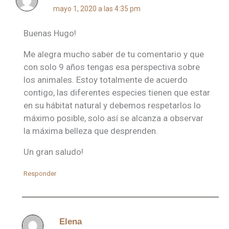
mayo 1, 2020 a las 4:35 pm
Buenas Hugo!
Me alegra mucho saber de tu comentario y que
con solo 9 años tengas esa perspectiva sobre
los animales. Estoy totalmente de acuerdo
contigo, las diferentes especies tienen que estar
en su hábitat natural y debemos respetarlos lo
máximo posible, solo así se alcanza a observar
la máxima belleza que desprenden.
Un gran saludo!
Responder
Elena