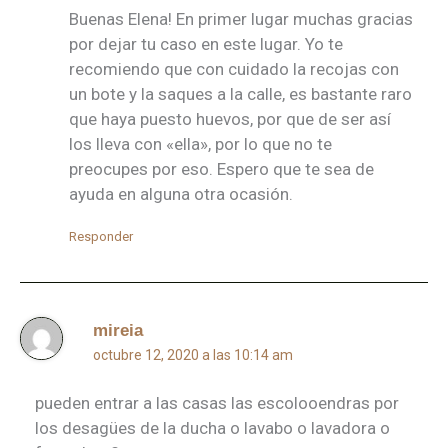
Buenas Elena! En primer lugar muchas gracias
por dejar tu caso en este lugar. Yo te
recomiendo que con cuidado la recojas con
un bote y la saques a la calle, es bastante raro
que haya puesto huevos, por que de ser así
los lleva con «ella», por lo que no te
preocupes por eso. Espero que te sea de
ayuda en alguna otra ocasión.
Responder
mireia
octubre 12, 2020 a las 10:14 am
pueden entrar a las casas las escolooendras por
los desagües de la ducha o lavabo o lavadora o