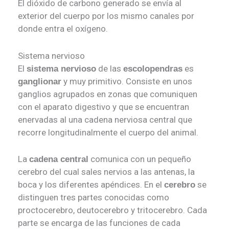
El dióxido de carbono generado se envía al
exterior del cuerpo por los mismo canales por
donde entra el oxígeno.
Sistema nervioso
El
de las
es
sistema nervioso
escolopendras
y muy primitivo. Consiste en unos
ganglionar
ganglios agrupados en zonas que comuniquen
con el aparato digestivo y que se encuentran
enervadas al una cadena nerviosa central que
recorre longitudinalmente el cuerpo del animal.
La
comunica con un pequeño
cadena central
cerebro del cual sales nervios a las antenas, la
boca y los diferentes apéndices. En el
se
cerebro
distinguen tres partes conocidas como
proctocerebro, deutocerebro y tritocerebro. Cada
parte se encarga de las funciones de cada