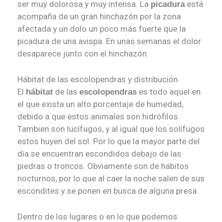
ser muy dolorosa y muy intensa. La
está
picadura
acompaña de un gran hinchazón por la zona
afectada y un dolo un poco más fuerte que la
picadura de una avispa. En unas semanas el dolor
desaparece junto con el hinchazón.
Hábitat de las escolopendras y distribución
El
de las
es todo aquel en
hábitat
escolopendras
el que exista un alto porcentaje de humedad,
debido a que estos animales son hidrófilos.
Tambien son lucífugos, y al igual que los solífugos
estos huyen del sol. Por lo que la mayor parte del
día se encuentran escondidos debajo de las
piedras o troncos. Obviamente son de hábitos
nocturnos, por lo que al caer la noche salen de sus
escondites y se ponen en busca de alguna presa.
Dentro de los lugares o en lo que podemos