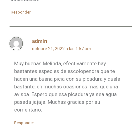
Responder
admin
octubre 21, 2022 a las 1:57 pm
Muy buenas Melinda, efectivamente hay
bastantes especies de escolopendra que te
hacen una buena picia con su picadura y duele
bastante, en muchas ocasiones más que una
avispa. Espero que esa picadura ya sea agua
pasada jajaja. Muchas gracias por su
comentario.
Responder