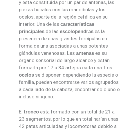
y esta constituida por un par de antenas, las
piezas bucales con las mandíbulas y los
ocelos, aparte de la región cefálica en su
interior. Una de las
características
de las
es la
principales
escolopendras
presencia de unas grandes forcípulas en
forma de una asociadas a unas potentes
glándulas venenosas. Las
es su
antenas
órgano sensorial de largo alcance y están
formada por 17 a 34 artejos cada una. Los
se disponen dependiendo la especie o
ocelos
familia, pueden encontrarse varios agrupados
a cada lado de la cabeza, encontrar solo uno o
incluso ninguno.
El
esta formado con un total de 21 a
tronco
23 segmentos, por lo que en total harían unas
42 patas articuladas y locomotoras debido a