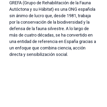
GREFA (Grupo de Rehabilitación de la Fauna
Autóctona y su Hábitat) es una ONG española
sin ánimo de lucro que, desde 1981, trabaja
por la conservación de la biodiversidad y la
defensa de la fauna silvestre. A lo largo de
más de cuatro décadas, se ha convertido en
una entidad de referencia en España gracias a
un enfoque que combina ciencia, acción
directa y sensibilización social.