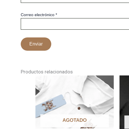
Correo electrónico
*
Productos relacionados
AGOTADO