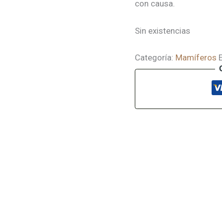
con causa.
Sin existencias
Categoría:
Mamíferos