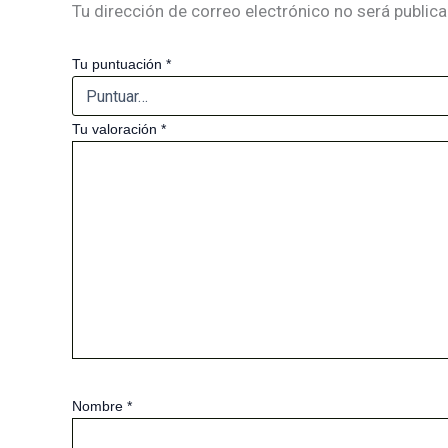
Tu dirección de correo electrónico no será publica
Tu puntuación
*
Tu valoración
*
Nombre
*