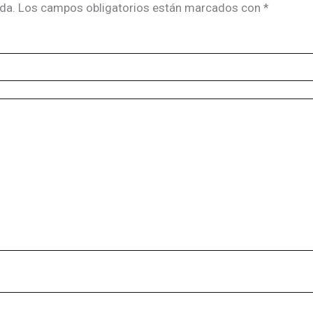
da.
Los campos obligatorios están marcados con
*