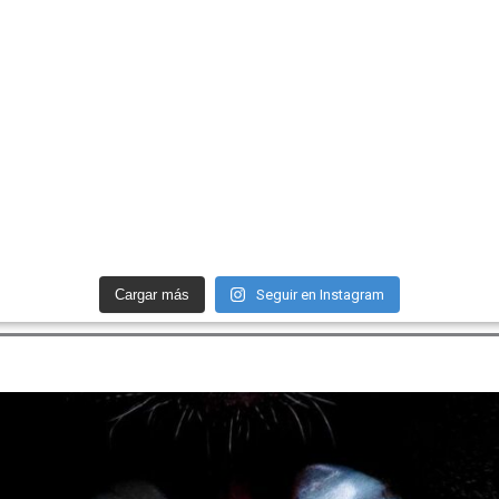
Cargar más
Seguir en Instagram