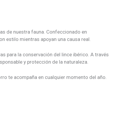
as de nuestra fauna. Confeccionado en
on estilo mientras apoyan una causa real.
as para la conservación del lince ibérico. A través
sponsable y protección de la naturaleza.
gorro te acompaña en cualquier momento del año.