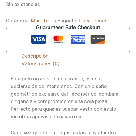
Sin existencias
Categoría:
Mamíferos
Etiqueta:
Lince Ibérico
Guaranteed Safe Checkout
Descripción
Valoraciones (0)
Este polo no es solo una prenda, es una
declaración de intenciones. Con un diseño
geométrico exclusivo del lince ibérico, combina
elegancia y compromiso en una sola pieza.
Perfecto para quienes buscan vestir con estilo
mientras apoyan una causa real.
Cada vez que te lo pongas, estarás ayudando a