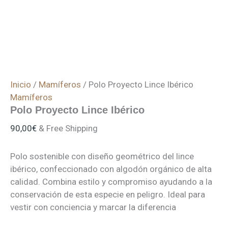
Inicio
/
Mamíferos
/ Polo Proyecto Lince Ibérico
Mamíferos
Polo Proyecto Lince Ibérico
90,00
€
& Free Shipping
Polo sostenible con diseño geométrico del lince
ibérico, confeccionado con algodón orgánico de alta
calidad. Combina estilo y compromiso ayudando a la
conservación de esta especie en peligro. Ideal para
vestir con conciencia y marcar la diferencia