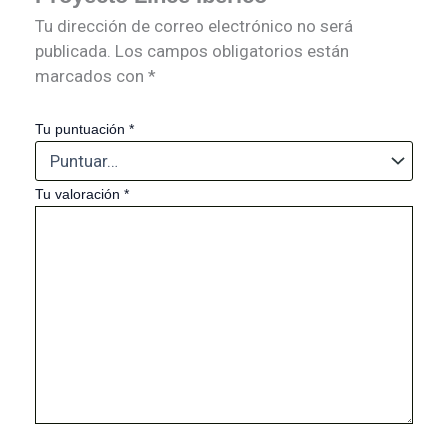
Tu dirección de correo electrónico no será
publicada.
Los campos obligatorios están
marcados con
*
Tu puntuación
*
Tu valoración
*