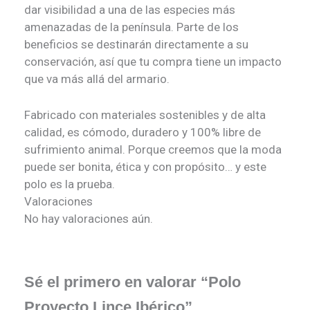
dar visibilidad a una de las especies más
amenazadas de la península. Parte de los
beneficios se destinarán directamente a su
conservación, así que tu compra tiene un impacto
que va más allá del armario.
Fabricado con materiales sostenibles y de alta
calidad, es cómodo, duradero y 100% libre de
sufrimiento animal. Porque creemos que la moda
puede ser bonita, ética y con propósito… y este
polo es la prueba.
Valoraciones
No hay valoraciones aún.
Sé el primero en valorar “Polo
Proyecto Lince Ibérico”