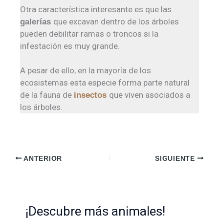
Otra característica interesante es que las
que excavan dentro de los árboles
galerías
pueden debilitar ramas o troncos si la
infestación es muy grande.
A pesar de ello, en la mayoría de los
ecosistemas esta especie forma parte natural
de la fauna de
que viven asociados a
insectos
los árboles.
ANTERIOR
SIGUIENTE
¡Descubre más animales!