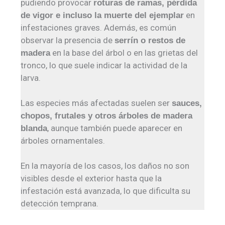
pudiendo provocar
roturas de ramas, pérdida
en
de vigor e incluso la muerte del ejemplar
infestaciones graves. Además, es común
observar la presencia de
serrín o restos de
en la base del árbol o en las grietas del
madera
tronco, lo que suele indicar la actividad de la
larva.
Las especies más afectadas suelen ser
sauces,
chopos, frutales y otros árboles de madera
, aunque también puede aparecer en
blanda
árboles ornamentales.
En la mayoría de los casos, los daños no son
visibles desde el exterior hasta que la
infestación está avanzada, lo que dificulta su
detección temprana.