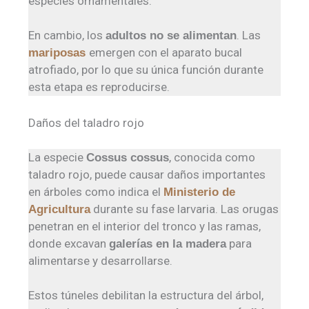
especies ornamentales.
En cambio, los
. Las
adultos no se alimentan
emergen con el aparato bucal
mariposas
atrofiado, por lo que su única función durante
esta etapa es reproducirse.
Daños del taladro rojo
La especie
, conocida como
Cossus cossus
taladro rojo, puede causar daños importantes
en árboles como indica el
Ministerio de
durante su fase larvaria. Las orugas
Agricultura
penetran en el interior del tronco y las ramas,
donde excavan
para
galerías en la madera
alimentarse y desarrollarse.
Estos túneles debilitan la estructura del árbol,