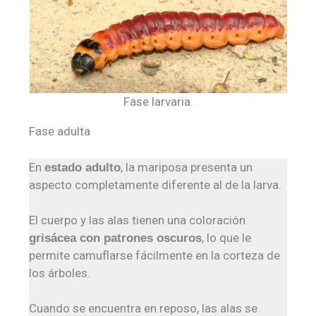
Fase larvaria.
Fase adulta
En
, la mariposa presenta un
estado adulto
aspecto completamente diferente al de la larva.
El cuerpo y las alas tienen una coloración
, lo que le
grisácea con patrones oscuros
permite camuflarse fácilmente en la corteza de
los árboles.
Cuando se encuentra en reposo, las alas se