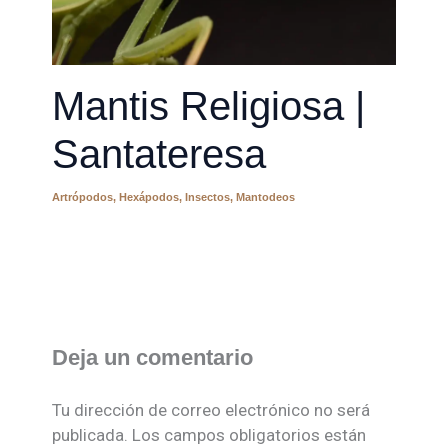
Mantis Religiosa |
Santateresa
Artrópodos
,
Hexápodos
,
Insectos
,
Mantodeos
Deja un comentario
Tu dirección de correo electrónico no será
publicada.
Los campos obligatorios están