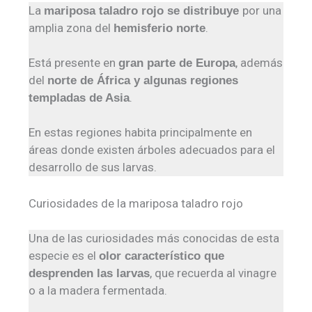
La
por una
mariposa taladro rojo se distribuye
amplia zona del
.
hemisferio norte
Está presente en
, además
gran parte de Europa
del
norte de África y algunas regiones
.
templadas de Asia
En estas regiones habita principalmente en
áreas donde existen árboles adecuados para el
desarrollo de sus larvas.
Curiosidades de la mariposa taladro rojo
Una de las curiosidades más conocidas de esta
especie es el
olor característico que
, que recuerda al vinagre
desprenden las larvas
o a la madera fermentada.