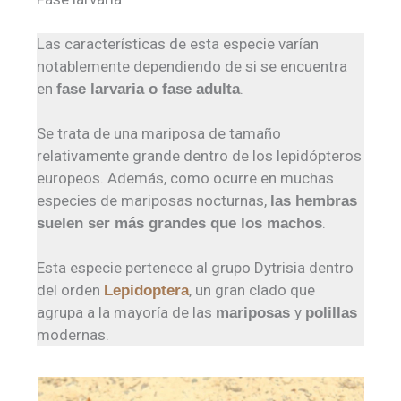
Las características de esta especie varían
notablemente dependiendo de si se encuentra
en
.
fase larvaria o fase adulta
Se trata de una mariposa de tamaño
relativamente grande dentro de los lepidópteros
europeos. Además, como ocurre en muchas
especies de mariposas nocturnas,
las hembras
.
suelen ser más grandes que los machos
Esta especie pertenece al grupo Dytrisia dentro
del orden
, un gran clado que
Lepidoptera
agrupa a la mayoría de las
y
mariposas
polillas
modernas.