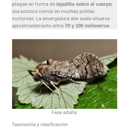
pliegan en forma de
,
tejadillo sobre el cuerpo
una postura común en muchas polillas
nocturnas. La envergadura alar suele situarse
aproximadamente entre
.
70 y 100 milímetros
Fase adulta.
Taxonomía y clasificación