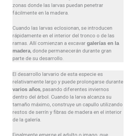
zonas donde las larvas puedan penetrar
fácilmente en la madera.
Cuando las larvas eclosionan, se introducen
rápidamente en el interior del tronco o de las
ramas. Allí comienzan a excavar
galerías en la
, donde permanecerán durante gran
madera
parte de su desarrollo.
El desarrollo larvario de esta especie es
relativamente largo y puede prolongarse durante
, pasando diferentes inviernos
varios años
dentro del árbol. Cuando la larva alcanza su
tamaño máximo, construye un capullo utilizando
restos de serrín y fibras de madera en el interior
de la galería.
Finalmente emerge el adulto o imago, que