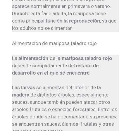
aparece normalmente en primavera o verano.
Durante esta fase adulta, la mariposa tiene
como principal función
, ya que
la reproducción
los adultos no se alimentan.
Alimentación de mariposa taladro rojo
La
de la
alimentación
mariposa taladro rojo
depende completamente del
estado de
.
desarrollo en el que se encuentre
Las
se alimentan del interior de la
larvas
de distintos árboles, especialmente
madera
sauces, aunque también pueden atacar otros
árboles frutales o especies forestales. Entre los
árboles donde se ha documentado su presencia
se encuentran sauces, álamos, frutales y otras