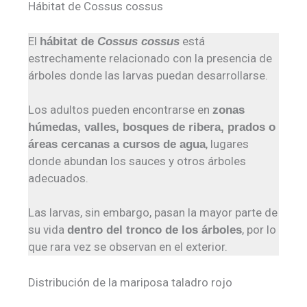
Hábitat de Cossus cossus
El
está
hábitat de
Cossus cossus
estrechamente relacionado con la presencia de
árboles donde las larvas puedan desarrollarse.
Los adultos pueden encontrarse en
zonas
húmedas, valles, bosques de ribera, prados o
, lugares
áreas cercanas a cursos de agua
donde abundan los sauces y otros árboles
adecuados.
Las larvas, sin embargo, pasan la mayor parte de
su vida
, por lo
dentro del tronco de los árboles
que rara vez se observan en el exterior.
Distribución de la mariposa taladro rojo