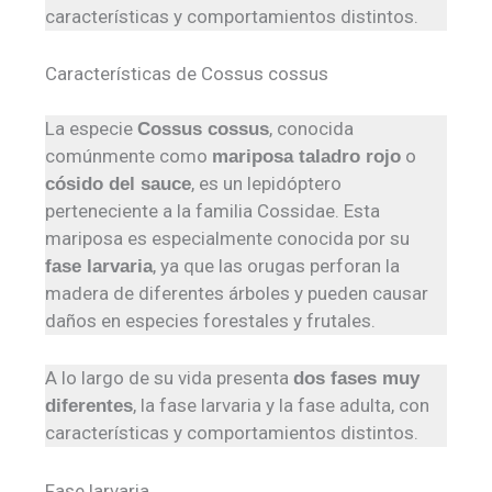
características y comportamientos distintos.
Características de Cossus cossus
La especie
, conocida
Cossus cossus
comúnmente como
o
mariposa taladro rojo
, es un lepidóptero
cósido del sauce
perteneciente a la familia Cossidae. Esta
mariposa es especialmente conocida por su
, ya que las orugas perforan la
fase larvaria
madera de diferentes árboles y pueden causar
daños en especies forestales y frutales.
A lo largo de su vida presenta
dos fases muy
, la fase larvaria y la fase adulta, con
diferentes
características y comportamientos distintos.
Fase larvaria