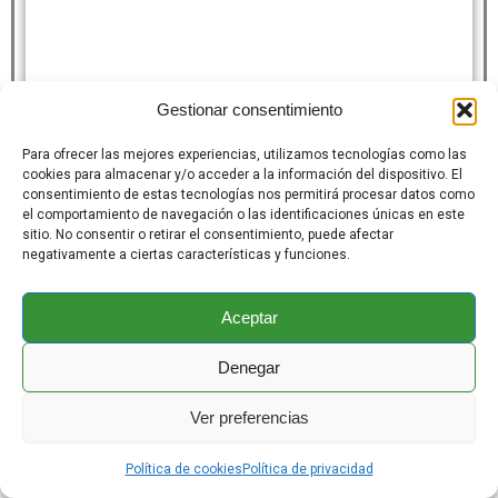
Gestionar consentimiento
Para ofrecer las mejores experiencias, utilizamos tecnologías como las
cookies para almacenar y/o acceder a la información del dispositivo. El
consentimiento de estas tecnologías nos permitirá procesar datos como
el comportamiento de navegación o las identificaciones únicas en este
sitio. No consentir o retirar el consentimiento, puede afectar
negativamente a ciertas características y funciones.
Aceptar
Denegar
Ver preferencias
Política de cookies
Política de privacidad