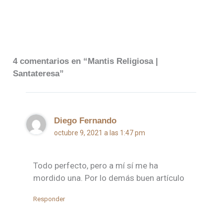
4 comentarios en “Mantis Religiosa |
Santateresa”
Diego Fernando
octubre 9, 2021 a las 1:47 pm
Todo perfecto, pero a mí sí me ha
mordido una. Por lo demás buen artículo
Responder