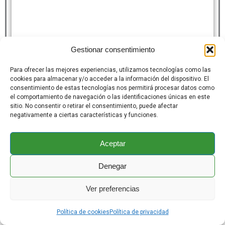
Gestionar consentimiento
Para ofrecer las mejores experiencias, utilizamos tecnologías como las
cookies para almacenar y/o acceder a la información del dispositivo. El
consentimiento de estas tecnologías nos permitirá procesar datos como
el comportamiento de navegación o las identificaciones únicas en este
sitio. No consentir o retirar el consentimiento, puede afectar
negativamente a ciertas características y funciones.
Aceptar
Denegar
Ver preferencias
Política de cookies
Política de privacidad