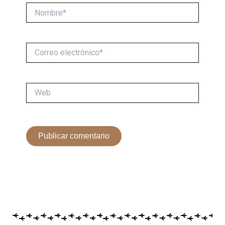
Nombre*
Correo
electrónico*
Web