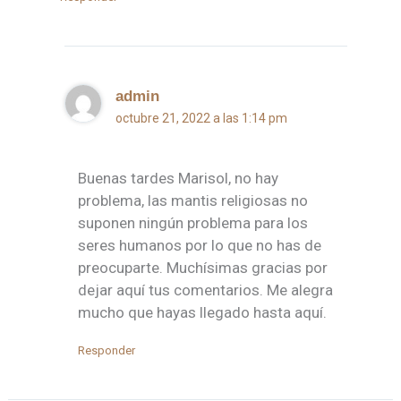
admin
octubre 21, 2022 a las 1:14 pm
Buenas tardes Marisol, no hay
problema, las mantis religiosas no
suponen ningún problema para los
seres humanos por lo que no has de
preocuparte. Muchísimas gracias por
dejar aquí tus comentarios. Me alegra
mucho que hayas llegado hasta aquí.
Responder