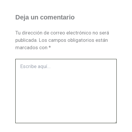
Deja un comentario
Tu dirección de correo electrónico no será
publicada.
Los campos obligatorios están
marcados con
*
Escribe
aquí...