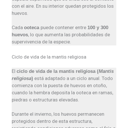
con el aire. En su interior quedan protegidos los
huevos.
Cada
puede contener entre
ooteca
100 y 300
, lo que aumenta las probabilidades de
huevos
supervivencia de la especie.
Ciclo de vida de la mantis religiosa
El
ciclo de vida de la mantis religiosa (
Mantis
está adaptado a un ciclo anual. Todo
religiosa
)
comienza con la puesta de huevos en otoño,
cuando la hembra deposita la ooteca en ramas,
piedras o estructuras elevadas.
Durante el invierno, los huevos permanecen
protegidos dentro de esta estructura,