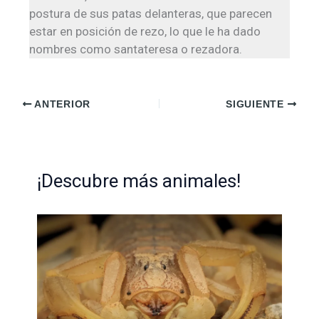
postura de sus patas delanteras, que parecen
estar en posición de rezo, lo que le ha dado
nombres como santateresa o rezadora.
ANTERIOR
SIGUIENTE
¡Descubre más animales!