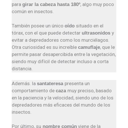
para
, algo muy poco
girar la cabeza hasta 180º
común en insectos.
También posee un único
situado en el
oído
tórax, con el que puede detectar
y
ultrasonidos
evitar a depredadores como los murciélagos.
Otra curiosidad es su increíble
, que le
camuflaje
permite pasar desapercibida entre la vegetación,
siendo muy difícil de detectar incluso a corta
distancia.
Además. la
presenta un
santateresa
comportamiento de
muy preciso, basado
caza
en la paciencia y la velocidad, siendo uno de los
depredadores más eficaces del mundo de los
insectos.
Por último, su
viene de la
nombre común