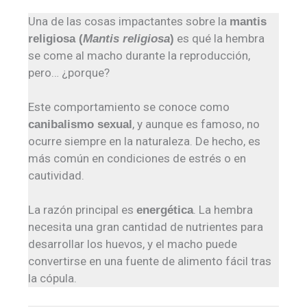
Una de las cosas impactantes sobre la
mantis
es qué la hembra
religiosa (
Mantis religiosa
)
se come al macho durante la reproducción,
pero… ¿porque?
Este comportamiento se conoce como
, y aunque es famoso, no
canibalismo sexual
ocurre siempre en la naturaleza. De hecho, es
más común en condiciones de estrés o en
cautividad.
La razón principal es
. La hembra
energética
necesita una gran cantidad de nutrientes para
desarrollar los huevos, y el macho puede
convertirse en una fuente de alimento fácil tras
la cópula.