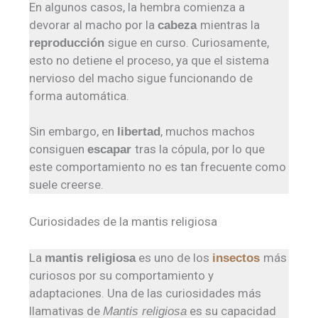
En algunos casos, la hembra comienza a
devorar al macho por la
mientras la
cabeza
sigue en curso. Curiosamente,
reproducción
esto no detiene el proceso, ya que el sistema
nervioso del macho sigue funcionando de
forma automática.
Sin embargo, en
, muchos machos
libertad
consiguen
tras la cópula, por lo que
escapar
este comportamiento no es tan frecuente como
suele creerse.
Curiosidades de la mantis religiosa
La
es uno de los
más
mantis religiosa
insectos
curiosos por su comportamiento y
adaptaciones. Una de las curiosidades más
llamativas de
es su capacidad
Mantis religiosa