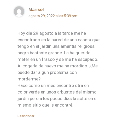
Marisol
agosto 29, 2022 a las 5:39 pm
Hoy día 29 agosto a la tarde me he
encontrado en la pared de una caseta que
tengo en el jardin una amantis religiosa
negra bastante grande. La he querido
meter en un frasco y se me ha escapado.
Al cogerla de nuevo me ha mordido. ¿Me
puede dar algún problema con
morderme?.
Hace como un mes encontré otra en
color verde en unos arbustos del mismo
jardín pero a los pocos días la solté en el
mismo sitio que ls encontré.
Responder