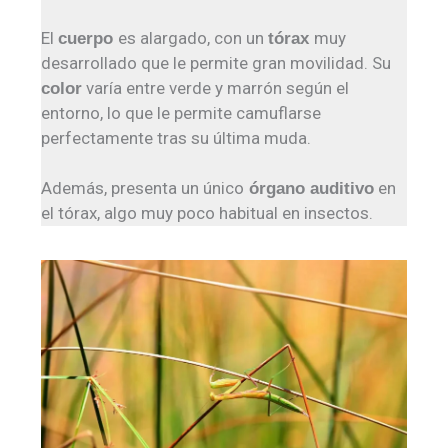
El
es alargado, con un
muy
cuerpo
tórax
desarrollado que le permite gran movilidad. Su
varía entre verde y marrón según el
color
entorno, lo que le permite camuflarse
perfectamente tras su última muda.
Además, presenta un único
en
órgano auditivo
el tórax, algo muy poco habitual en insectos.