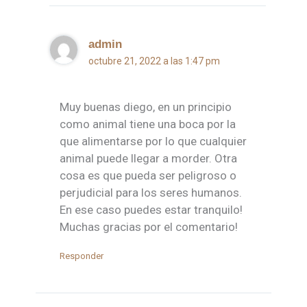
admin
octubre 21, 2022 a las 1:47 pm
Muy buenas diego, en un principio
como animal tiene una boca por la
que alimentarse por lo que cualquier
animal puede llegar a morder. Otra
cosa es que pueda ser peligroso o
perjudicial para los seres humanos.
En ese caso puedes estar tranquilo!
Muchas gracias por el comentario!
Responder