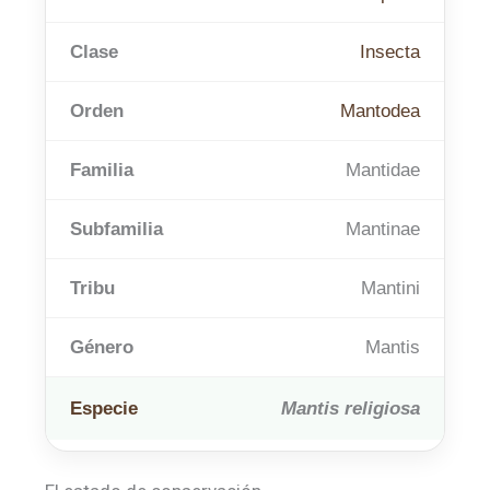
Clase
Insecta
Orden
Mantodea
Familia
Mantidae
Subfamilia
Mantinae
Tribu
Mantini
Género
Mantis
Especie
Mantis religiosa