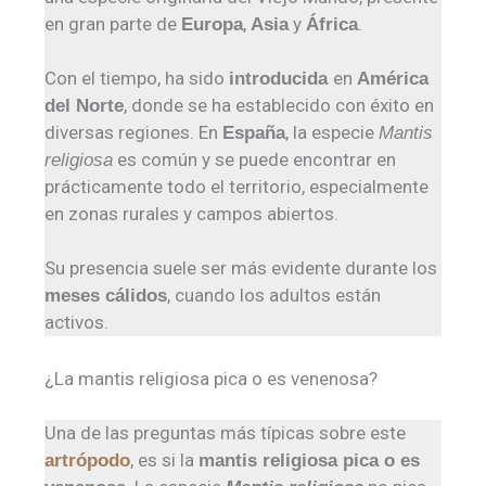
en gran parte de
,
y
.
Europa
Asia
África
Con el tiempo, ha sido
en
introducida
América
, donde se ha establecido con éxito en
del Norte
diversas regiones. En
, la especie
España
Mantis
es común y se puede encontrar en
religiosa
prácticamente todo el territorio, especialmente
en zonas rurales y campos abiertos.
Su presencia suele ser más evidente durante los
, cuando los adultos están
meses cálidos
activos.
¿La mantis religiosa pica o es venenosa?
Una de las preguntas más típicas sobre este
, es si la
artrópodo
mantis religiosa pica o es