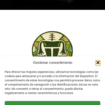
Gestionar consentimiento
Para ofrecer las mejores experiencias, utilizamos tecnologías como las
cookies para almacenar y/o acceder a la información del dispositivo. El
consentimiento de estas tecnologías nos permitirá procesar datos como
el comportamiento de navegación o las identificaciones únicas en este
sitio. No consentir o retirar el consentimiento, puede afectar
negativamente a ciertas características y funciones.