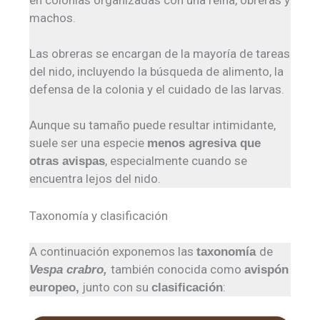
machos.
Las obreras se encargan de la mayoría de tareas
del nido, incluyendo la búsqueda de alimento, la
defensa de la colonia y el cuidado de las larvas.
Aunque su tamaño puede resultar intimidante,
suele ser una especie
menos agresiva que
, especialmente cuando se
otras avispas
encuentra lejos del nido.
Taxonomía y clasificación
A continuación exponemos las
de
taxonomía
también conocida como
Vespa crabro,
avispón
junto con su
:
europeo,
clasificación