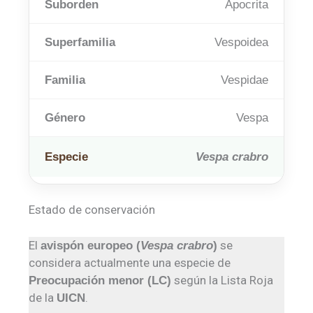
Suborden
Apocrita
Superfamilia
Vespoidea
Familia
Vespidae
Género
Vespa
Especie
Vespa crabro
Estado de conservación
El
se
avispón europeo (
Vespa crabro
)
considera actualmente una especie de
según la Lista Roja
Preocupación menor (LC)
de la
.
UICN