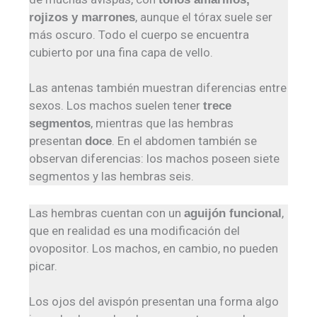
, aunque el tórax suele ser
rojizos y marrones
más oscuro. Todo el cuerpo se encuentra
cubierto por una fina capa de vello.
Las antenas también muestran diferencias entre
sexos. Los machos suelen tener
trece
, mientras que las hembras
segmentos
presentan
. En el abdomen también se
doce
observan diferencias: los machos poseen siete
segmentos y las hembras seis.
Las hembras cuentan con un
,
aguijón funcional
que en realidad es una modificación del
ovopositor. Los machos, en cambio, no pueden
picar.
Los ojos del avispón presentan una forma algo