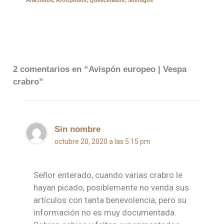
dorsalis
2 comentarios en “Avispón europeo | Vespa
crabro”
Sin nombre
octubre 20, 2020 a las 5:15 pm
Señor enterado, cuando varias crabro le
hayan picado, posiblemente no venda sus
artículos con tanta benevolencia, pero su
información no es muy documentada.