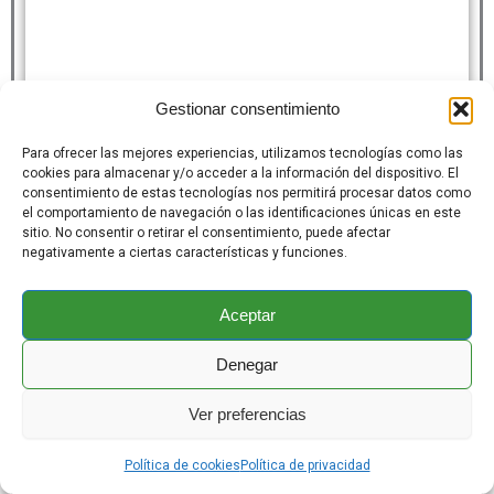
Gestionar consentimiento
Para ofrecer las mejores experiencias, utilizamos tecnologías como las
cookies para almacenar y/o acceder a la información del dispositivo. El
consentimiento de estas tecnologías nos permitirá procesar datos como
el comportamiento de navegación o las identificaciones únicas en este
sitio. No consentir o retirar el consentimiento, puede afectar
negativamente a ciertas características y funciones.
Aceptar
Denegar
Ver preferencias
Política de cookies
Política de privacidad