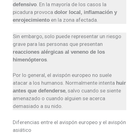
. En la mayoría de los casos la
defensivo
picadura provoca
dolor local, inflamación y
en la zona afectada.
enrojecimiento
Sin embargo, solo puede representar un riesgo
grave para las personas que presentan
reacciones alérgicas al veneno de los
.
himenópteros
Por lo general, el avispón europeo no suele
atacar a los humanos. Normalmente intenta
huir
, salvo cuando se siente
antes que defenderse
amenazado o cuando alguien se acerca
demasiado a su nido.
Diferencias entre el avispón europeo y el avispón
asiático