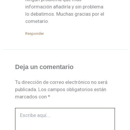
información añadiría y sin problema
lo debatimos. Muchas gracias por el
cometario.
Responder
Deja un comentario
Tu dirección de correo electrónico no será
publicada.
Los campos obligatorios están
marcados con
*
Escribe
aquí...