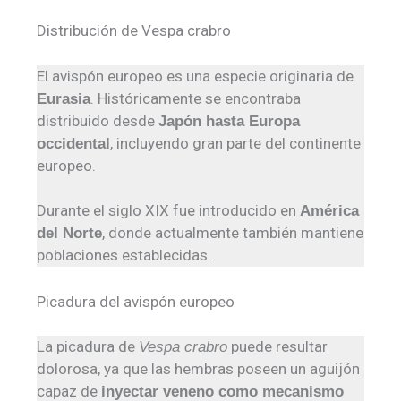
Distribución de Vespa crabro
El avispón europeo es una especie originaria de
. Históricamente se encontraba
Eurasia
distribuido desde
Japón hasta Europa
, incluyendo gran parte del continente
occidental
europeo.
Durante el siglo XIX fue introducido en
América
, donde actualmente también mantiene
del Norte
poblaciones establecidas.
Picadura del avispón europeo
La picadura de
puede resultar
Vespa crabro
dolorosa, ya que las hembras poseen un aguijón
capaz de
inyectar veneno como mecanismo