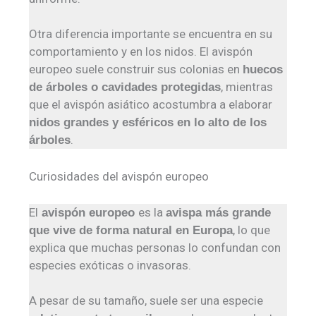
Otra diferencia importante se encuentra en su
comportamiento y en los nidos. El avispón
europeo suele construir sus colonias en
huecos
, mientras
de árboles o cavidades protegidas
que el avispón asiático acostumbra a elaborar
nidos grandes y esféricos en lo alto de los
.
árboles
Curiosidades del avispón europeo
El
es la
avispón europeo
avispa más grande
, lo que
que vive de forma natural en Europa
explica que muchas personas lo confundan con
especies exóticas o invasoras.
A pesar de su tamaño, suele ser una especie