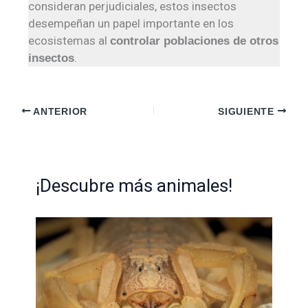
consideran perjudiciales, estos insectos
desempeñan un papel importante en los
ecosistemas al
controlar poblaciones de otros
.
insectos
ANTERIOR
SIGUIENTE
¡Descubre más animales!