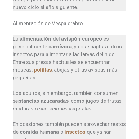
nuevo ciclo al año siguiente.
Alimentación de Vespa crabro
La
del
es
alimentación
avispón europeo
principalmente
, ya que captura otros
carnívora
insectos para alimentar a las larvas del nido.
Entre sus presas habituales se encuentran
moscas,
, abejas y otras avispas más
polillas
pequeñas.
Los adultos, sin embargo, también consumen
, como jugos de frutas
sustancias azucaradas
maduras o secreciones vegetales.
En ocasiones también pueden aprovechar restos
de
o
que ya han
comida humana
insectos