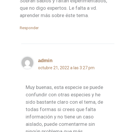
Sobran sabios y faltan experimentados,
que no digo expertos. Le falta a vd.
aprender más sobre éste tema.
Responder
admin
octubre 21, 2022 a las 3:27 pm
Muy buenas, esta especie se puede
confundir con otras especies y he
sido bastante claro con el tema, de
todas formas si crees que falta
información y no tiene un caso
aislado, puede comentarme sin
ningún problema que más