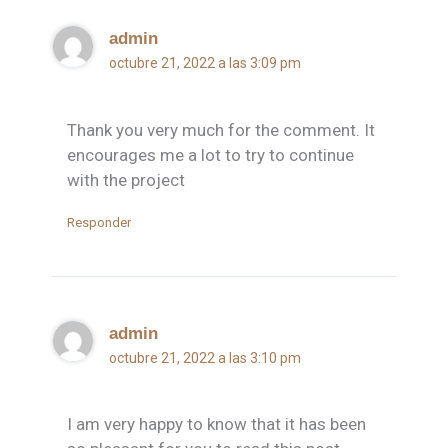
admin
octubre 21, 2022 a las 3:09 pm
Thank you very much for the comment. It
encourages me a lot to try to continue
with the project
Responder
admin
octubre 21, 2022 a las 3:10 pm
I am very happy to know that it has been