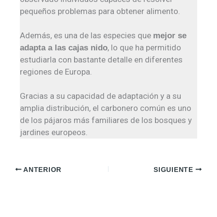
pequeños problemas para obtener alimento.
Además, es una de las especies que
mejor se
, lo que ha permitido
adapta a las cajas nido
estudiarla con bastante detalle en diferentes
regiones de Europa.
Gracias a su capacidad de adaptación y a su
amplia distribución, el carbonero común es uno
de los pájaros más familiares de los bosques y
jardines europeos.
ANTERIOR
SIGUIENTE