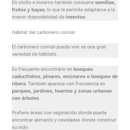
En otoño e invierno también consume
semillas,
, lo que le permite adaptarse a la
frutos y bayas
menor disponibilidad de
.
insectos
Hábitat del carbonero común
El carbonero común puede vivir en una gran
variedad de hábitats.
Es frecuente encontrarlo en
bosques
caducifolios, pinares, encinares o bosques de
. También aparece con frecuencia en
ribera
parques, jardines, huertos y zonas urbanas
.
con árboles
Prefiere áreas con vegetación donde pueda
encontrar alimento y cavidades donde construir
su nido.