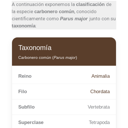
A continuación exponemos la
de
clasificación
la especie
, conocido
carbonero común
científicamente como
junto con su
Parus major
:
taxonomía
Taxonomía
Carbonero común (
Parus major
)
Reino
Animalia
Filo
Chordata
Subfilo
Vertebrata
Superclase
Tetrapoda