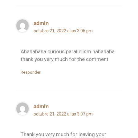
admin
octubre 21, 2022 a las 3:06 pm
Ahahahaha curious parallelism hahahaha
thank you very much for the comment
Responder
admin
octubre 21, 2022 a las 3:07 pm
Thank you very much for leaving your