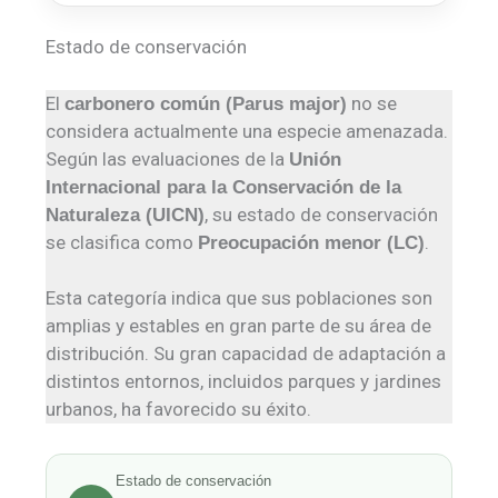
Estado de conservación
El
no se
carbonero común (Parus major)
considera actualmente una especie amenazada.
Según las evaluaciones de la
Unión
Internacional para la Conservación de la
, su estado de conservación
Naturaleza (UICN)
se clasifica como
.
Preocupación menor (LC)
Esta categoría indica que sus poblaciones son
amplias y estables en gran parte de su área de
distribución. Su gran capacidad de adaptación a
distintos entornos, incluidos parques y jardines
urbanos, ha favorecido su éxito.
Estado de conservación