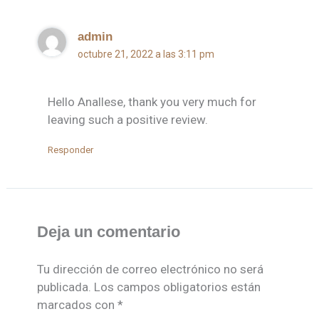
admin
octubre 21, 2022 a las 3:11 pm
Hello Anallese, thank you very much for
leaving such a positive review.
Responder
Deja un comentario
Tu dirección de correo electrónico no será
publicada.
Los campos obligatorios están
marcados con
*