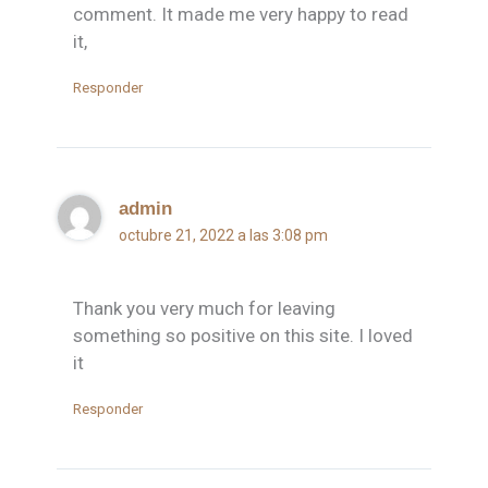
comment. It made me very happy to read
it,
Responder
admin
octubre 21, 2022 a las 3:08 pm
Thank you very much for leaving
something so positive on this site. I loved
it
Responder