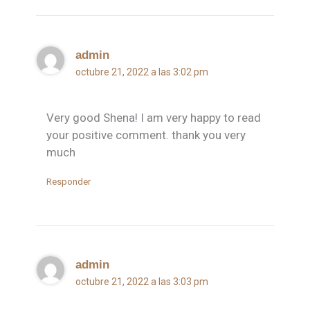
admin
octubre 21, 2022 a las 3:02 pm
Very good Shena! I am very happy to read
your positive comment. thank you very
much
Responder
admin
octubre 21, 2022 a las 3:03 pm