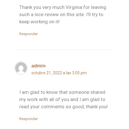
Thank you very much Virginia for leaving
such a nice review on this site. I’ll try to
keep working on it!
Responder
admin
octubre 21, 2022 a las 3:05 pm
I am glad to know that someone shared
my work with all of you and I am glad to
read your comments so good, thank you!
Responder