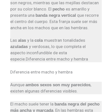
son negros, mientras que las mejillas destacan
por su color blanco. El
es amarillo y
pecho
presenta una
que recorre
banda negra vertical
el centro del cuerpo. Esta franja suele ser más
ancha en los machos que en las hembras.
Las
y la
muestran tonalidades
alas
cola
y verdosas, lo que completa el
azuladas
aspecto inconfundible de esta
especie.Diferencia entre macho y hembra
Diferencia entre macho y hembra
Aunque
,
ambos sexos son muy parecidos
existen algunas diferencias visibles.
El macho suele tener la
banda negra del pecho
. En las hembras esta
más ancha y marcada