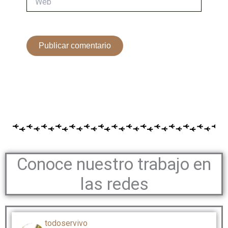
Conoce nuestro trabajo en
las redes
todoservivo