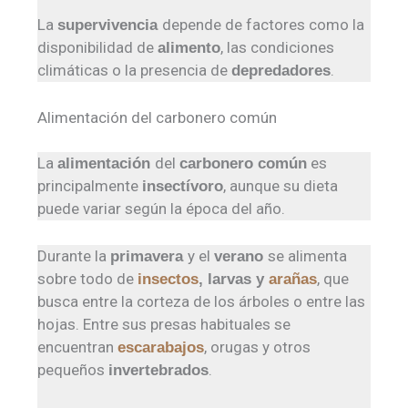
La
depende de factores como la
supervivencia
disponibilidad de
, las condiciones
alimento
climáticas o la presencia de
.
depredadores
Alimentación del carbonero común
La
del
es
alimentación
carbonero común
principalmente
, aunque su dieta
insectívoro
puede variar según la época del año.
Durante la
y el
se alimenta
primavera
verano
sobre todo de
, que
insectos
, larvas y
arañas
busca entre la corteza de los árboles o entre las
hojas. Entre sus presas habituales se
encuentran
, orugas y otros
escarabajos
pequeños
.
invertebrados