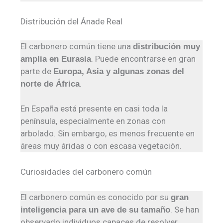
Distribución del Ánade Real
El carbonero común tiene una
distribución muy
. Puede encontrarse en gran
amplia en Eurasia
parte de
Europa, Asia y algunas zonas del
.
norte de África
En España está presente en casi toda la
península, especialmente en zonas con
arbolado. Sin embargo, es menos frecuente en
áreas muy áridas o con escasa vegetación.
Curiosidades del carbonero común
El carbonero común es conocido por su
gran
. Se han
inteligencia para un ave de su tamaño
observado individuos capaces de resolver