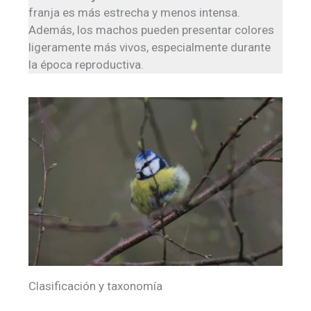
franja es más estrecha y menos intensa.
Además, los machos pueden presentar colores
ligeramente más vivos, especialmente durante
la época reproductiva.
Clasificación y taxonomía