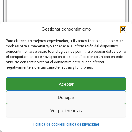
Gestionar consentimiento
Para ofrecer las mejores experiencias, utilizamos tecnologías como las
cookies para almacenar y/o acceder a la información del dispositivo. El
consentimiento de estas tecnologías nos permitirá procesar datos como
el comportamiento de navegación o las identificaciones únicas en este
sitio. No consentir o retirar el consentimiento, puede afectar
negativamente a ciertas características y funciones.
Aceptar
Denegar
Ver preferencias
Política de cookies
Política de privacidad