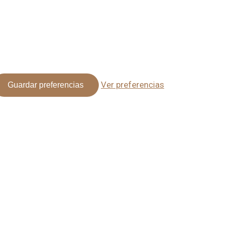
Ver preferencias
Guardar preferencias