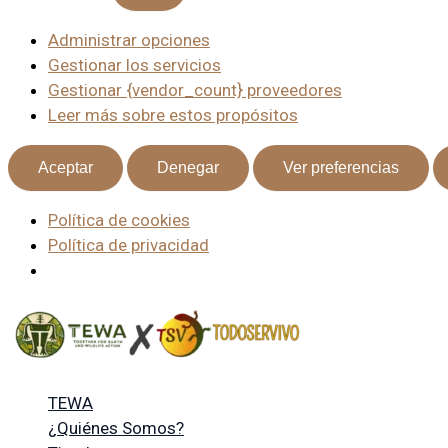
Administrar opciones
Gestionar los servicios
Gestionar {vendor_count} proveedores
Leer más sobre estos propósitos
Aceptar
Denegar
Ver preferencias
Política de cookies
Política de privacidad
TEWA
¿Quiénes Somos?