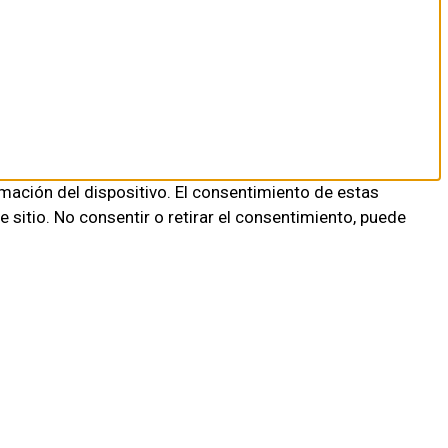
mación del dispositivo. El consentimiento de estas
sitio. No consentir o retirar el consentimiento, puede