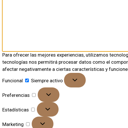
Para ofrecer las mejores experiencias, utilizamos tecnolo
tecnologías nos permitirá procesar datos como el comporta
afectar negativamente a ciertas características y funcione
Funcional
Siempre activo
Preferencias
Estadísticas
Marketing