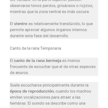
observarse tonos pardos, grisáceos o rojizos,
mientras que la zona ventral es más oscura.
El
es relativamente translúcido, lo que
vientre
permite apreciar algunos órganos internos
durante esta fase del desarrollo.
Canto de la rana Temporaria
El
es menos
canto de la rana bermeja
frecuente de escuchar que el de otras especies
de anuros.
Suele escucharse principalmente durante la
, cuando los machos
época de reproducción
emiten vocalizaciones para atraer a las
hembras. El sonido se describe como una