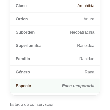
Clase
Amphibia
Orden
Anura
Suborden
Neobatrachia
Superfamilia
Ranoidea
Familia
Ranidae
Género
Rana
Especie
Rana temporaria
Estado de conservación