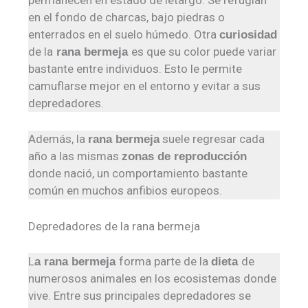
en el fondo de charcas, bajo piedras o
enterrados en el suelo húmedo. Otra
curiosidad
de la
es que su color puede variar
rana bermeja
bastante entre individuos. Esto le permite
camuflarse mejor en el entorno y evitar a sus
depredadores.
Además, la
suele regresar cada
rana bermeja
año a las mismas
zonas de reproducción
donde nació, un comportamiento bastante
común en muchos anfibios europeos.
Depredadores de la rana bermeja
L
forma parte de la
de
a rana bermeja
dieta
numerosos animales en los ecosistemas donde
vive. Entre sus principales depredadores se