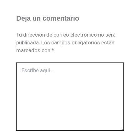
Deja un comentario
Tu dirección de correo electrónico no será
publicada.
Los campos obligatorios están
marcados con
*
Escribe
aquí...