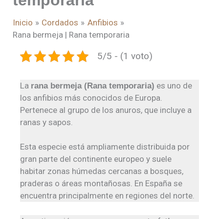
temporaria
Inicio
Cordados
Anfibios
Rana bermeja | Rana temporaria
5/5 - (1 voto)
La
es uno de
rana bermeja (Rana temporaria)
los anfibios más conocidos de Europa.
Pertenece al grupo de los anuros, que incluye a
ranas y sapos.
Esta especie está ampliamente distribuida por
gran parte del continente europeo y suele
habitar zonas húmedas cercanas a bosques,
praderas o áreas montañosas. En España se
encuentra principalmente en regiones del norte.