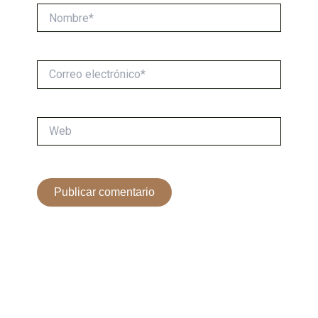
Nombre*
Correo
electrónico*
Web