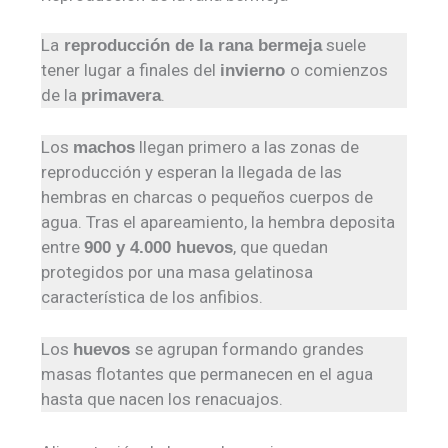
La
suele
reproducción de la rana bermeja
tener lugar a finales del
o comienzos
invierno
de la
.
primavera
Los
llegan primero a las zonas de
machos
reproducción y esperan la llegada de las
hembras en charcas o pequeños cuerpos de
agua. Tras el apareamiento, la hembra deposita
entre
, que quedan
900 y 4.000 huevos
protegidos por una masa gelatinosa
característica de los anfibios.
Los
se agrupan formando grandes
huevos
masas flotantes que permanecen en el agua
hasta que nacen los renacuajos.