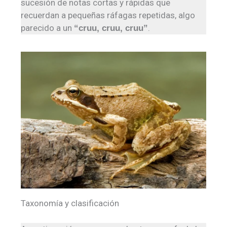
sucesión de notas cortas y rápidas que
recuerdan a pequeñas ráfagas repetidas, algo
parecido a un
.
“cruu, cruu, cruu”
Taxonomía y clasificación