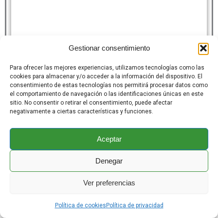
Gestionar consentimiento
Para ofrecer las mejores experiencias, utilizamos tecnologías como las
cookies para almacenar y/o acceder a la información del dispositivo. El
consentimiento de estas tecnologías nos permitirá procesar datos como
el comportamiento de navegación o las identificaciones únicas en este
sitio. No consentir o retirar el consentimiento, puede afectar
negativamente a ciertas características y funciones.
Aceptar
Denegar
Ver preferencias
Política de cookies
Política de privacidad