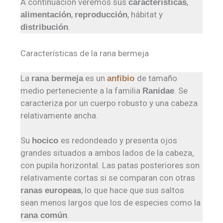
A continuación veremos sus
,
características
,
, hábitat y
alimentación
reproducción
.
distribución
Características de la rana bermeja
La
es un
de tamaño
rana bermeja
anfibio
medio perteneciente a la familia
. Se
Ranidae
caracteriza por un cuerpo robusto y una cabeza
relativamente ancha.
Su
es redondeado y presenta ojos
hocico
grandes situados a ambos lados de la cabeza,
con pupila horizontal. Las patas posteriores son
relativamente cortas si se comparan con otras
, lo que hace que sus saltos
ranas europeas
sean menos largos que los de especies como la
.
rana común