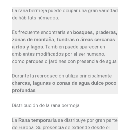
La rana bermeja puede ocupar una gran variedad
de hábitats húmedos.
Es frecuente encontrarla en
bosques, praderas,
zonas de montaña, tundras o áreas cercanas
. También puede aparecer en
a ríos y lagos
ambientes modificados por el ser humano,
como parques o jardines con presencia de agua.
Durante la reproducción utiliza principalmente
charcas, lagunas o zonas de agua dulce poco
.
profundas
Distribución de la rana bermeja
La
se distribuye por gran parte
Rana temporaria
de Europa. Su presencia se extiende desde el